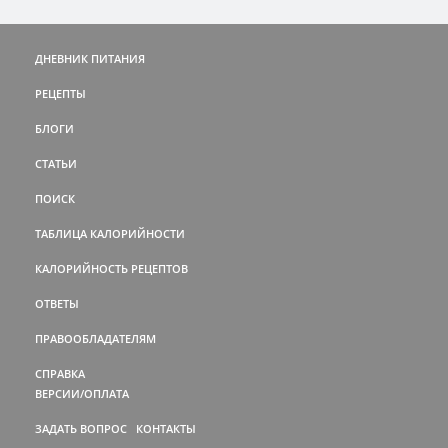
ДНЕВНИК ПИТАНИЯ
РЕЦЕПТЫ
БЛОГИ
СТАТЬИ
ПОИСК
ТАБЛИЦА КАЛОРИЙНОСТИ
КАЛОРИЙНОСТЬ РЕЦЕПТОВ
ОТВЕТЫ
ПРАВООБЛАДАТЕЛЯМ
СПРАВКА
ВЕРСИИ/ОПЛАТА
ЗАДАТЬ ВОПРОС
КОНТАКТЫ