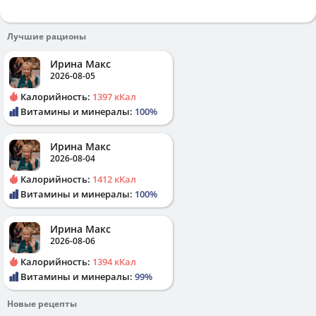
Лучшие рационы
Ирина Макс
2026-08-05
Калорийность:
1397 кКал
Витамины и минералы:
100%
Ирина Макс
2026-08-04
Калорийность:
1412 кКал
Витамины и минералы:
100%
Ирина Макс
2026-08-06
Калорийность:
1394 кКал
Витамины и минералы:
99%
Новые рецепты