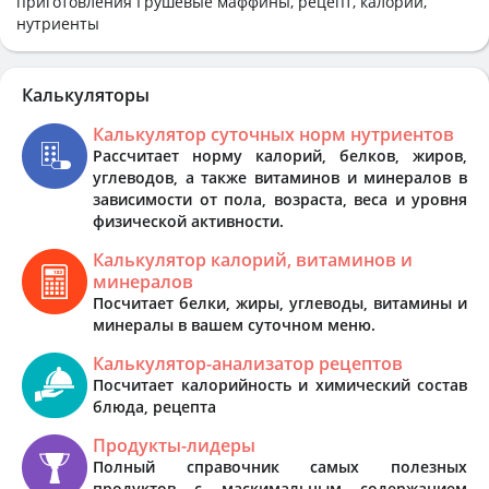
приготовления Грушевые маффины, рецепт, калории,
нутриенты
Калькуляторы
Калькулятор суточных норм нутриентов
Рассчитает норму калорий, белков, жиров,
углеводов, а также витаминов и минералов в
зависимости от пола, возраста, веса и уровня
физической активности.
Калькулятор калорий, витаминов и
минералов
Посчитает белки, жиры, углеводы, витамины и
минералы в вашем суточном меню.
Калькулятор-анализатор рецептов
Посчитает калорийность и химический состав
блюда, рецепта
Продукты-лидеры
Полный справочник самых полезных
продуктов с маскимальным содержанием