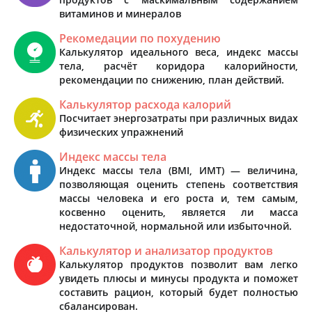
витаминов и минералов
Рекомедации по похудению
Калькулятор идеального веса, индекс массы
тела, расчёт коридора калорийности,
рекомендации по снижению, план действий.
Калькулятор расхода калорий
Посчитает энергозатраты при различных видах
физических упражнений
Индекс массы тела
Индекс массы тела (BMI, ИМТ) — величина,
позволяющая оценить степень соответствия
массы человека и его роста и, тем самым,
косвенно оценить, является ли масса
недостаточной, нормальной или избыточной.
Калькулятор и анализатор продуктов
Калькулятор продуктов позволит вам легко
увидеть плюсы и минусы продукта и поможет
составить рацион, который будет полностью
сбалансирован.