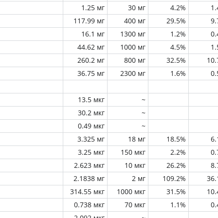
1.25 мг
30 мг
4.2%
1
117.99 мг
400 мг
29.5%
9
16.1 мг
1300 мг
1.2%
0
44.62 мг
1000 мг
4.5%
1
260.2 мг
800 мг
32.5%
10
36.75 мг
2300 мг
1.6%
0
13.5 мкг
~
30.2 мкг
~
0.49 мкг
~
3.325 мг
18 мг
18.5%
6
3.25 мкг
150 мкг
2.2%
0
2.623 мкг
10 мкг
26.2%
8
2.1838 мг
2 мг
109.2%
36
314.55 мкг
1000 мкг
31.5%
10
0.738 мкг
70 мкг
1.1%
0
2.092 мкг
~