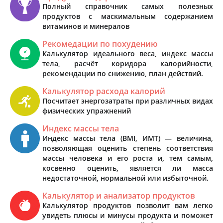
Полный справочник самых полезных
продуктов с маскимальным содержанием
витаминов и минералов
Рекомедации по похудению
Калькулятор идеального веса, индекс массы
тела, расчёт коридора калорийности,
рекомендации по снижению, план действий.
Калькулятор расхода калорий
Посчитает энергозатраты при различных видах
физических упражнений
Индекс массы тела
Индекс массы тела (BMI, ИМТ) — величина,
позволяющая оценить степень соответствия
массы человека и его роста и, тем самым,
косвенно оценить, является ли масса
недостаточной, нормальной или избыточной.
Калькулятор и анализатор продуктов
Калькулятор продуктов позволит вам легко
увидеть плюсы и минусы продукта и поможет