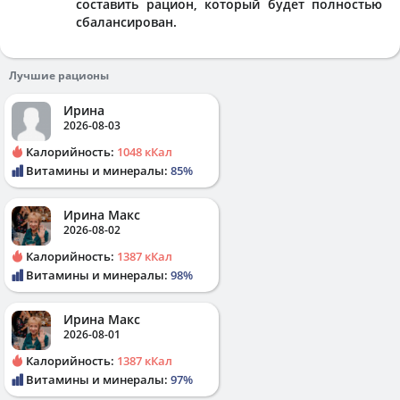
составить рацион, который будет полностью
сбалансирован.
Лучшие рационы
Ирина
2026-08-03
Калорийность:
1048 кКал
Витамины и минералы:
85%
Ирина Макс
2026-08-02
Калорийность:
1387 кКал
Витамины и минералы:
98%
Ирина Макс
2026-08-01
Калорийность:
1387 кКал
Витамины и минералы:
97%