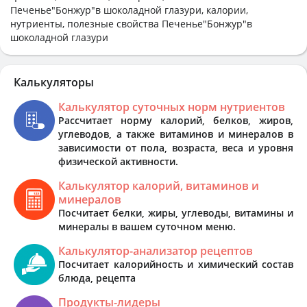
Печенье"Бонжур"в шоколадной глазури, калории,
нутриенты, полезные свойства Печенье"Бонжур"в
шоколадной глазури
Калькуляторы
Калькулятор суточных норм нутриентов
Рассчитает норму калорий, белков, жиров,
углеводов, а также витаминов и минералов в
зависимости от пола, возраста, веса и уровня
физической активности.
Калькулятор калорий, витаминов и
минералов
Посчитает белки, жиры, углеводы, витамины и
минералы в вашем суточном меню.
Калькулятор-анализатор рецептов
Посчитает калорийность и химический состав
блюда, рецепта
Продукты-лидеры