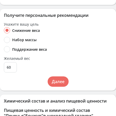
Получите персональные рекомендации
Укажите вашу цель
Снижение веса
Набор массы
Поддержание веса
Желаемый вес
Далее
Химический состав и анализ пищевой ценности
Пищевая ценность и химический состав
"Печенье"Бонжур"в шоколадной глазури"
.