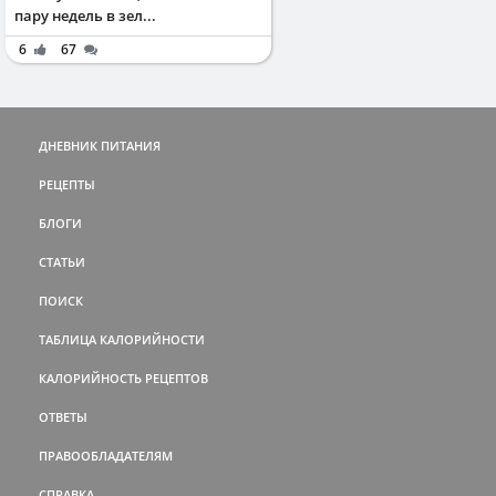
пару недель в зел...
6
67
ДНЕВНИК ПИТАНИЯ
РЕЦЕПТЫ
БЛОГИ
СТАТЬИ
ПОИСК
ТАБЛИЦА КАЛОРИЙНОСТИ
КАЛОРИЙНОСТЬ РЕЦЕПТОВ
ОТВЕТЫ
ПРАВООБЛАДАТЕЛЯМ
СПРАВКА