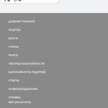
3
13
ДНЕВНИК ПИТАНИЯ
РЕЦЕПТЫ
БЛОГИ
СТАТЬИ
ПОИСК
ТАБЛИЦА КАЛОРИЙНОСТИ
КАЛОРИЙНОСТЬ РЕЦЕПТОВ
ОТВЕТЫ
ПРАВООБЛАДАТЕЛЯМ
СПРАВКА
ВЕРСИИ/ОПЛАТА