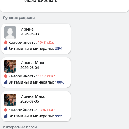
сбалансирован.
Лучшие рационы
Ирина
2026-08-03
Калорийность:
1048 кКал
Витамины и минералы:
85%
Ирина Макс
2026-08-04
Калорийность:
1412 кКал
Витамины и минералы:
100%
Ирина Макс
2026-08-06
Калорийность:
1394 кКал
Витамины и минералы:
99%
Интересные блоги