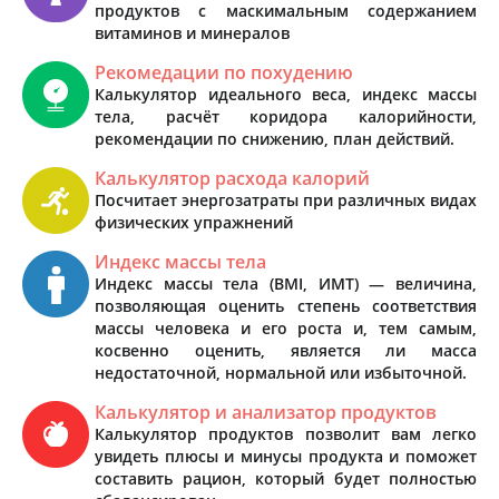
продуктов с маскимальным содержанием
витаминов и минералов
Рекомедации по похудению
Калькулятор идеального веса, индекс массы
тела, расчёт коридора калорийности,
рекомендации по снижению, план действий.
Калькулятор расхода калорий
Посчитает энергозатраты при различных видах
физических упражнений
Индекс массы тела
Индекс массы тела (BMI, ИМТ) — величина,
позволяющая оценить степень соответствия
массы человека и его роста и, тем самым,
косвенно оценить, является ли масса
недостаточной, нормальной или избыточной.
Калькулятор и анализатор продуктов
Калькулятор продуктов позволит вам легко
увидеть плюсы и минусы продукта и поможет
составить рацион, который будет полностью