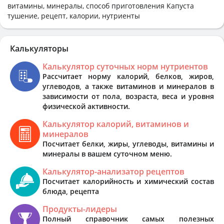
витамины, минералы, способ приготовления Капуста
тушение, рецепт, калории, нутриенты
Калькуляторы
Калькулятор суточных норм нутриентов
Рассчитает норму калорий, белков, жиров,
углеводов, а также витаминов и минералов в
зависимости от пола, возраста, веса и уровня
физической активности.
Калькулятор калорий, витаминов и
минералов
Посчитает белки, жиры, углеводы, витамины и
минералы в вашем суточном меню.
Калькулятор-анализатор рецептов
Посчитает калорийность и химический состав
блюда, рецепта
Продукты-лидеры
Полный справочник самых полезных