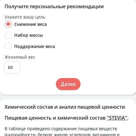
Получите персональные рекомендации
Укажите вашу цель
Снижение веса
Набор массы
Поддержание веса
Желаемый вес
Далее
Химический состав и анализ пищевой ценности
Пищевая ценность и химический состав
"STEVIA"
.
В таблице приведено содержание пищевых веществ
(калорийности, белков, жиров, углеводов, витаминов и