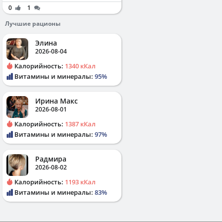
0
1
Лучшие рационы
Элина
2026-08-04
Калорийность:
1340 кКал
Витамины и минералы:
95%
Ирина Макс
2026-08-01
Калорийность:
1387 кКал
Витамины и минералы:
97%
Радмира
2026-08-02
Калорийность:
1193 кКал
Витамины и минералы:
83%