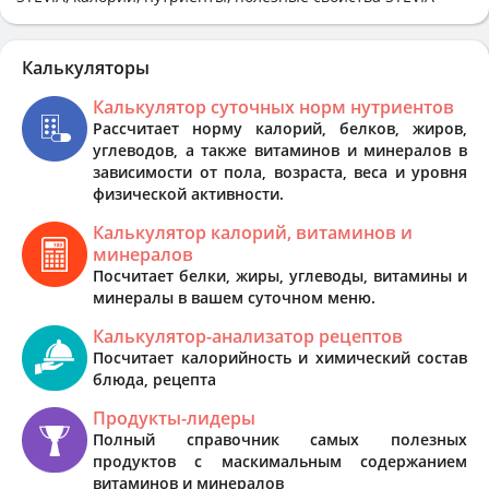
Калькуляторы
Калькулятор суточных норм нутриентов
Рассчитает норму калорий, белков, жиров,
углеводов, а также витаминов и минералов в
зависимости от пола, возраста, веса и уровня
физической активности.
Калькулятор калорий, витаминов и
минералов
Посчитает белки, жиры, углеводы, витамины и
минералы в вашем суточном меню.
Калькулятор-анализатор рецептов
Посчитает калорийность и химический состав
блюда, рецепта
Продукты-лидеры
Полный справочник самых полезных
продуктов с маскимальным содержанием
витаминов и минералов