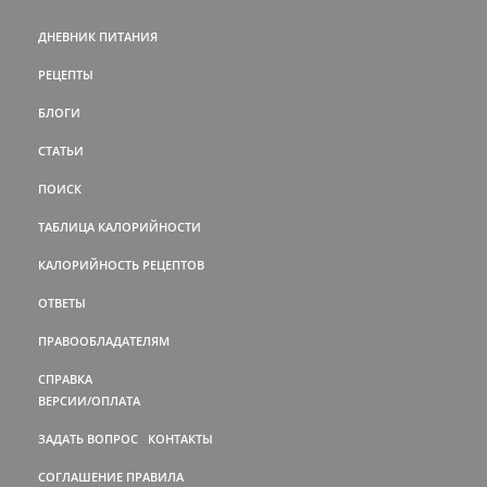
ДНЕВНИК ПИТАНИЯ
РЕЦЕПТЫ
БЛОГИ
СТАТЬИ
ПОИСК
ТАБЛИЦА КАЛОРИЙНОСТИ
КАЛОРИЙНОСТЬ РЕЦЕПТОВ
ОТВЕТЫ
ПРАВООБЛАДАТЕЛЯМ
СПРАВКА
ВЕРСИИ/ОПЛАТА
ЗАДАТЬ ВОПРОС
КОНТАКТЫ
СОГЛАШЕНИЕ
ПРАВИЛА