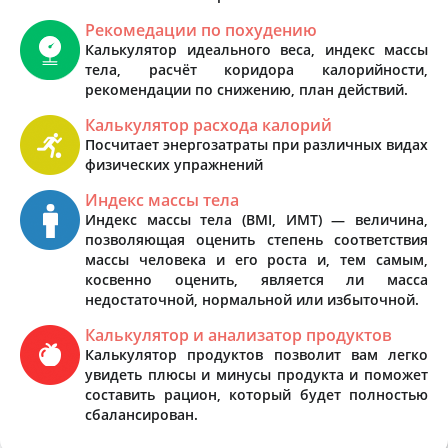
Рекомедации по похудению
Калькулятор идеального веса, индекс массы
тела, расчёт коридора калорийности,
рекомендации по снижению, план действий.
Калькулятор расхода калорий
Посчитает энергозатраты при различных видах
физических упражнений
Индекс массы тела
Индекс массы тела (BMI, ИМТ) — величина,
позволяющая оценить степень соответствия
массы человека и его роста и, тем самым,
косвенно оценить, является ли масса
недостаточной, нормальной или избыточной.
Калькулятор и анализатор продуктов
Калькулятор продуктов позволит вам легко
увидеть плюсы и минусы продукта и поможет
составить рацион, который будет полностью
сбалансирован.