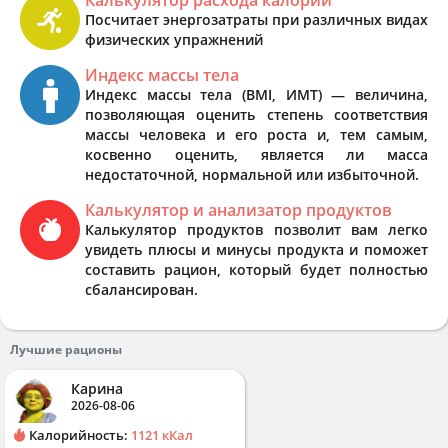
Посчитает энергозатраты при различных видах
физических упражнений
Индекс массы тела
Индекс массы тела (BMI, ИМТ) — величина,
позволяющая оценить степень соответствия
массы человека и его роста и, тем самым,
косвенно оценить, является ли масса
недостаточной, нормальной или избыточной.
Калькулятор и анализатор продуктов
Калькулятор продуктов позволит вам легко
увидеть плюсы и минусы продукта и поможет
составить рацион, который будет полностью
сбалансирован.
Лучшие рационы
Карина
2026-08-06
Калорийность:
1121 кКал