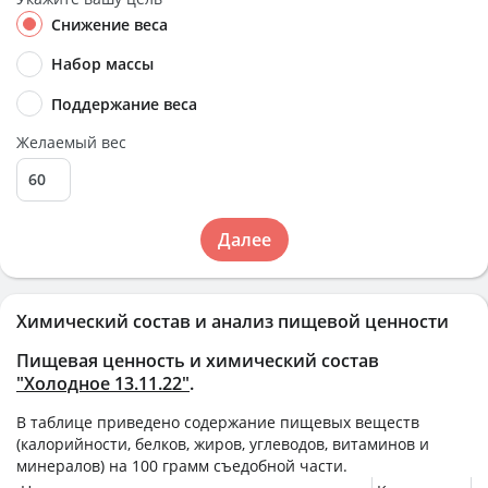
Снижение веса
Набор массы
Поддержание веса
Желаемый вес
Далее
Химический состав и анализ пищевой ценности
Пищевая ценность и химический состав
"Холодное 13.11.22"
.
В таблице приведено содержание пищевых веществ
(калорийности, белков, жиров, углеводов, витаминов и
минералов) на
100 грамм
съедобной части.