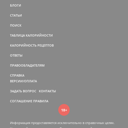
БЛОГИ
СТАТЬИ
ПОИСК
ТАБЛИЦА КАЛОРИЙНОСТИ
КАЛОРИЙНОСТЬ РЕЦЕПТОВ
ОТВЕТЫ
ПРАВООБЛАДАТЕЛЯМ
СПРАВКА
ВЕРСИИ/ОПЛАТА
ЗАДАТЬ ВОПРОС
КОНТАКТЫ
СОГЛАШЕНИЕ
ПРАВИЛА
18+
Информация предоставляется исключительно в справочных целях.