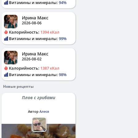
Витамины и минералы:
94%
Ирина Макс
2026-08-06
Калорийность:
1394 кКал
Витамины и минералы:
99%
Ирина Макс
2026-08-02
Калорийность:
1387 кКал
Витамины и минералы:
98%
Новые рецепты
Плов с грибами
Автор
Алеся