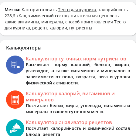
Метки:
Как приготовить
Тесто для курника
, калорийность
228,6 кКал, химический состав, питательная ценность,
какие витамины, минералы, способ приготовления Тесто
для курника, рецепт, калории, нутриенты
Калькуляторы
Калькулятор суточных норм нутриентов
Рассчитает норму калорий, белков, жиров,
углеводов, а также витаминов и минералов в
зависимости от пола, возраста, веса и уровня
физической активности.
Калькулятор калорий, витаминов и
минералов
Посчитает белки, жиры, углеводы, витамины и
минералы в вашем суточном меню.
Калькулятор-анализатор рецептов
Посчитает калорийность и химический состав
блюда, рецепта