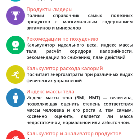
Продукты-лидеры
Полный справочник самых полезных
продуктов с маскимальным содержанием
витаминов и минералов
Рекомедации по похудению
Калькулятор идеального веса, индекс массы
тела, расчёт коридора калорийности,
рекомендации по снижению, план действий.
Калькулятор расхода калорий
Посчитает энергозатраты при различных видах
физических упражнений
Индекс массы тела
Индекс массы тела (BMI, ИМТ) — величина,
позволяющая оценить степень соответствия
массы человека и его роста и, тем самым,
косвенно оценить, является ли масса
недостаточной, нормальной или избыточной.
Калькулятор и анализатор продуктов