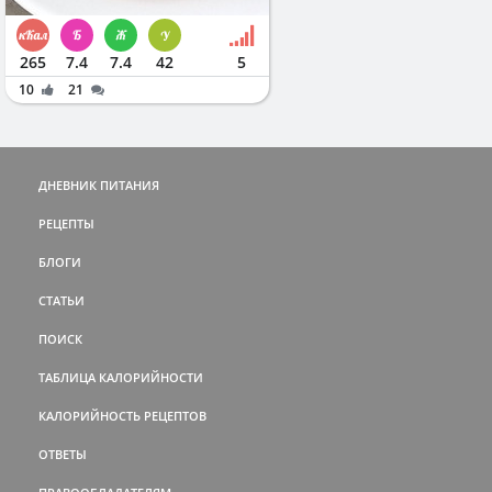
265
7.4
7.4
42
5
10
21
ДНЕВНИК ПИТАНИЯ
РЕЦЕПТЫ
БЛОГИ
СТАТЬИ
ПОИСК
ТАБЛИЦА КАЛОРИЙНОСТИ
КАЛОРИЙНОСТЬ РЕЦЕПТОВ
ОТВЕТЫ