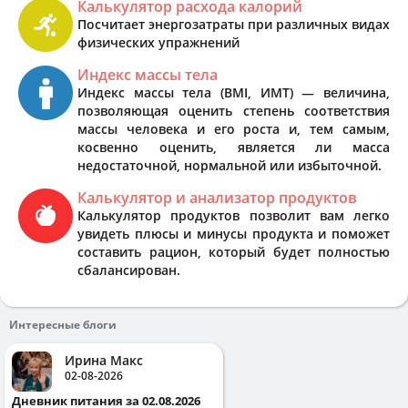
Калькулятор расхода калорий
Посчитает энергозатраты при различных видах
физических упражнений
Индекс массы тела
Индекс массы тела (BMI, ИМТ) — величина,
позволяющая оценить степень соответствия
массы человека и его роста и, тем самым,
косвенно оценить, является ли масса
недостаточной, нормальной или избыточной.
Калькулятор и анализатор продуктов
Калькулятор продуктов позволит вам легко
увидеть плюсы и минусы продукта и поможет
составить рацион, который будет полностью
сбалансирован.
Интересные блоги
Ирина Макс
02-08-2026
Дневник питания за 02.08.2026