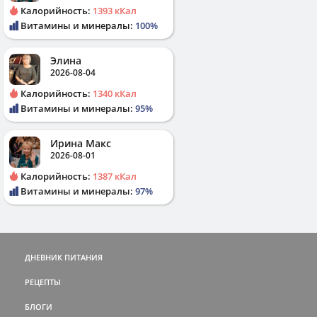
Калорийность:
1393 кКал
Витамины и минералы:
100%
Элина
2026-08-04
Калорийность:
1340 кКал
Витамины и минералы:
95%
Ирина Макс
2026-08-01
Калорийность:
1387 кКал
Витамины и минералы:
97%
ДНЕВНИК ПИТАНИЯ
РЕЦЕПТЫ
БЛОГИ