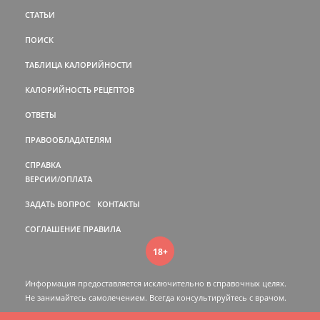
СТАТЬИ
ПОИСК
ТАБЛИЦА КАЛОРИЙНОСТИ
КАЛОРИЙНОСТЬ РЕЦЕПТОВ
ОТВЕТЫ
ПРАВООБЛАДАТЕЛЯМ
СПРАВКА
ВЕРСИИ/ОПЛАТА
ЗАДАТЬ ВОПРОС
КОНТАКТЫ
СОГЛАШЕНИЕ
ПРАВИЛА
18+
Информация предоставляется исключительно в справочных целях.
Не занимайтесь самолечением. Всегда консультируйтесь c врачом.