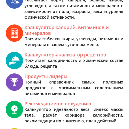
углеводов, а также витаминов и минералов в
зависимости от пола, возраста, веса и уровня
физической активности.
Калькулятор калорий, витаминов и
минералов
Посчитает белки, жиры, углеводы, витамины и
минералы в вашем суточном меню.
Калькулятор-анализатор рецептов
Посчитает калорийность и химический состав
блюда, рецепта
Продукты-лидеры
Полный справочник самых полезных
продуктов с маскимальным содержанием
витаминов и минералов
Рекомедации по похудению
Калькулятор идеального веса, индекс массы
тела, расчёт коридора калорийности,
рекомендации по снижению, план действий.