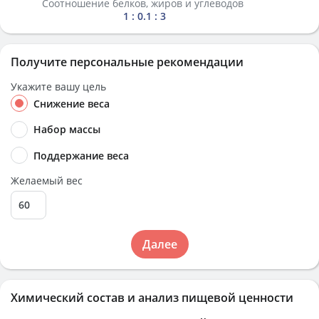
Соотношение белков, жиров и углеводов
1 : 0.1 : 3
Получите персональные рекомендации
Укажите вашу цель
Снижение веса
Набор массы
Поддержание веса
Желаемый вес
Далее
Химический состав и анализ пищевой ценности