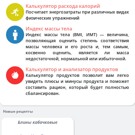
Калькулятор расхода калорий
Посчитает энергозатраты при различных видах
физических упражнений
Индекс массы тела
Индекс массы тела (BMI, ИМТ) — величина,
позволяющая оценить степень соответствия
массы человека и его роста и, тем самым,
косвенно оценить, является ли масса
недостаточной, нормальной или избыточной.
Калькулятор и анализатор продуктов
Калькулятор продуктов позволит вам легко
увидеть плюсы и минусы продукта и поможет
составить рацион, который будет полностью
сбалансирован.
Новые рецепты
Блины кабачковые