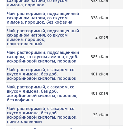
сахарином натрия, со вкусом
338 кКал
лимона, порошок
Чай, растворимый, подслащенный
сахарином натрия, со вкусом
338 кКал
лимона, порошок, без кофеина
Чай, растворимый, подслащенный
сахарином натрия, со вкусом
2 кКал
0,
лимона, порошок,
приготовленный
Чай, растворимый, подслащенный
сахаром, со вкусом лимона, с доб.
385 кКал
аскорбиновой кислоты, порошок
Чай, растворимый, с сахаром, со
вкусом лимона, без доб.
401 кКал
0,
аскорбиновой кислоты, порошок
Чай, растворимый, с сахаром, со
вкусом лимона, без доб.
401 кКал
0,
аскорбиновой кислоты, порошок,
без кофеина
Чай, растворимый, с сахаром, со
вкусом лимона, без доб.
35 кКал
0,
аскорбиновой кислоты, порошок,
приготовленный