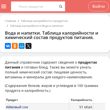
Войти
Главная
Таблица калорийности продуктов
Таблица калорийности Вода и напитки
Вода и напитки. Таблица калорийности и
химический состав продуктов питания.
Данный справочник содержит сведения о
продуктах
питания
и готовых блюд. Также вы можете узнать
полный химический состав: пищевая ценность,
витамины и минералы для каждого наименования.
(Содержание белков, жиров и углеводов в 100 граммах
продукта и калорийность.)
Продукт
Калорийность
Б
Айвовый сок
51 кКал