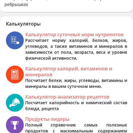
ребрышках
Калькуляторы
Калькулятор суточных норм нутриентов
Рассчитает норму калорий, белков, жиров,
углеводов, а также витаминов и минералов в
зависимости от пола, возраста, веса и уровня
физической активности.
Калькулятор калорий, витаминов и
минералов
Посчитает белки, жиры, углеводы, витамины и
минералы в вашем суточном меню.
Калькулятор-анализатор рецептов
Посчитает калорийность и химический состав
блюда, рецепта
Продукты-лидеры
Полный справочник самых полезных
продуктов с маскимальным содержанием