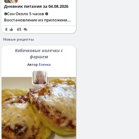
Дневник питания за 04.08.2026
❄️Сон Около 5 часов ❄️
Восстановление из приложени...
8
65
Новые рецепты
Кабачковые колечки с
фаршем
Автор
Еленка