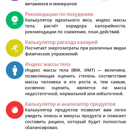
витаминов и минералов
Рекомедации по похудению
Калькулятор идеального веса, индекс массы
тела, расчёт коридора калорийности,
рекомендации по снижению, план действий.
Калькулятор расхода калорий
Посчитает энергозатраты при различных видах
физических упражнений
Индекс массы тела
Индекс массы тела (BMI, ИМТ) — величина,
позволяющая оценить степень соответствия
массы человека и его роста и, тем самым,
косвенно оценить, является ли масса
недостаточной, нормальной или избыточной.
Калькулятор и анализатор продуктов
Калькулятор продуктов позволит вам легко
увидеть плюсы и минусы продукта и поможет
составить рацион, который будет полностью
сбалансирован.