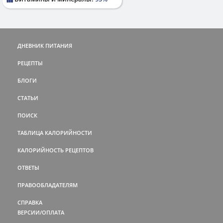
ДНЕВНИК ПИТАНИЯ
РЕЦЕПТЫ
БЛОГИ
СТАТЬИ
ПОИСК
ТАБЛИЦА КАЛОРИЙНОСТИ
КАЛОРИЙНОСТЬ РЕЦЕПТОВ
ОТВЕТЫ
ПРАВООБЛАДАТЕЛЯМ
СПРАВКА
ВЕРСИИ/ОПЛАТА