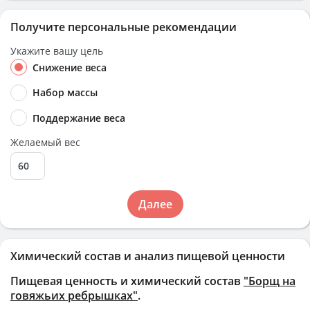
Получите персональные рекомендации
Укажите вашу цель
Снижение веса
Набор массы
Поддержание веса
Желаемый вес
Далее
Химический состав и анализ пищевой ценности
Пищевая ценность и химический состав
"Борщ на
говяжьих ребрышках"
.