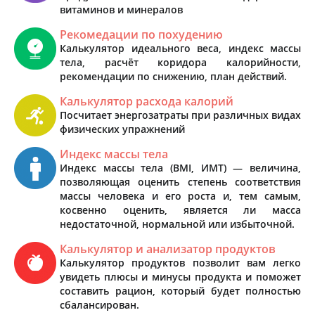
витаминов и минералов
Рекомедации по похудению
Калькулятор идеального веса, индекс массы
тела, расчёт коридора калорийности,
рекомендации по снижению, план действий.
Калькулятор расхода калорий
Посчитает энергозатраты при различных видах
физических упражнений
Индекс массы тела
Индекс массы тела (BMI, ИМТ) — величина,
позволяющая оценить степень соответствия
массы человека и его роста и, тем самым,
косвенно оценить, является ли масса
недостаточной, нормальной или избыточной.
Калькулятор и анализатор продуктов
Калькулятор продуктов позволит вам легко
увидеть плюсы и минусы продукта и поможет
составить рацион, который будет полностью
сбалансирован.