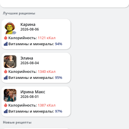
Лучшие рационы
Карина
2026-08-06
Калорийность:
1121 кКал
Витамины и минералы:
94%
Элина
2026-08-04
Калорийность:
1340 кКал
Витамины и минералы:
95%
Ирина Макс
2026-08-01
Калорийность:
1387 кКал
Витамины и минералы:
97%
Новые рецепты