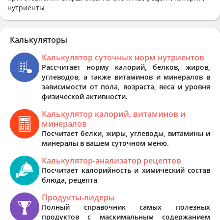
нутриенты
Калькуляторы
Калькулятор суточных норм нутриентов
Рассчитает норму калорий, белков, жиров,
углеводов, а также витаминов и минералов в
зависимости от пола, возраста, веса и уровня
физической активности.
Калькулятор калорий, витаминов и
минералов
Посчитает белки, жиры, углеводы, витамины и
минералы в вашем суточном меню.
Калькулятор-анализатор рецептов
Посчитает калорийность и химический состав
блюда, рецепта
Продукты-лидеры
Полный справочник самых полезных
продуктов с маскимальным содержанием