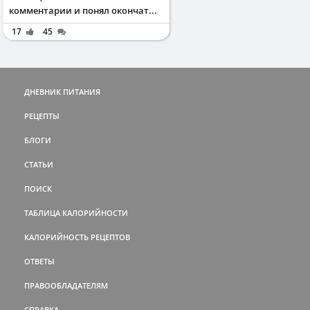
комментарии и понял окончат...
17
45
ДНЕВНИК ПИТАНИЯ
РЕЦЕПТЫ
БЛОГИ
СТАТЬИ
ПОИСК
ТАБЛИЦА КАЛОРИЙНОСТИ
КАЛОРИЙНОСТЬ РЕЦЕПТОВ
ОТВЕТЫ
ПРАВООБЛАДАТЕЛЯМ
СПРАВКА