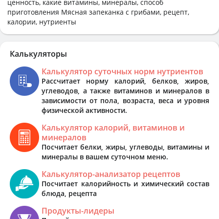
ценность, какие витамины, минералы, способ
приготовления Мясная запеканка с грибами, рецепт,
калории, нутриенты
Калькуляторы
Калькулятор суточных норм нутриентов
Рассчитает норму калорий, белков, жиров,
углеводов, а также витаминов и минералов в
зависимости от пола, возраста, веса и уровня
физической активности.
Калькулятор калорий, витаминов и
минералов
Посчитает белки, жиры, углеводы, витамины и
минералы в вашем суточном меню.
Калькулятор-анализатор рецептов
Посчитает калорийность и химический состав
блюда, рецепта
Продукты-лидеры