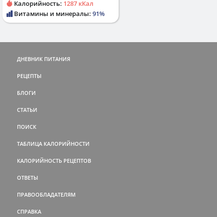
Калорийность:
1287 кКал
Витамины и минералы:
91%
ДНЕВНИК ПИТАНИЯ
РЕЦЕПТЫ
БЛОГИ
СТАТЬИ
ПОИСК
ТАБЛИЦА КАЛОРИЙНОСТИ
КАЛОРИЙНОСТЬ РЕЦЕПТОВ
ОТВЕТЫ
ПРАВООБЛАДАТЕЛЯМ
СПРАВКА