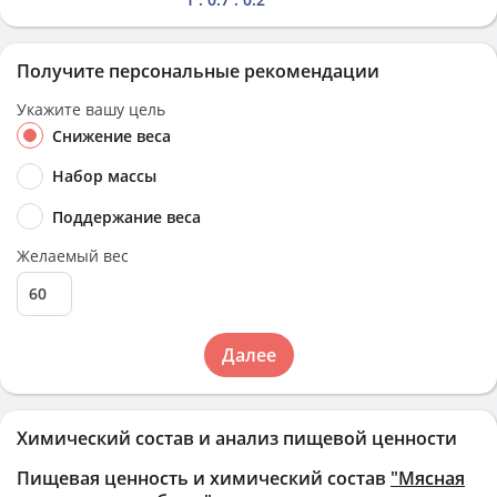
Получите персональные рекомендации
Укажите вашу цель
Снижение веса
Набор массы
Поддержание веса
Желаемый вес
Далее
Химический состав и анализ пищевой ценности
Пищевая ценность и химический состав
"Мясная