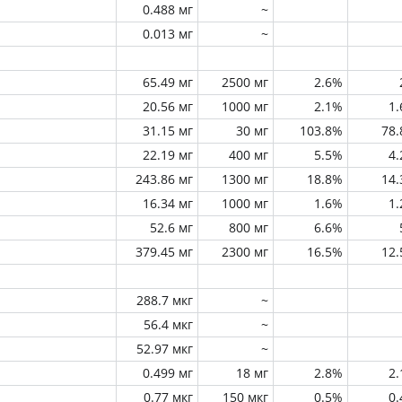
0.488 мг
~
0.013 мг
~
65.49 мг
2500 мг
2.6%
20.56 мг
1000 мг
2.1%
1
31.15 мг
30 мг
103.8%
78
22.19 мг
400 мг
5.5%
4
243.86 мг
1300 мг
18.8%
14
16.34 мг
1000 мг
1.6%
1
52.6 мг
800 мг
6.6%
379.45 мг
2300 мг
16.5%
12
288.7 мкг
~
56.4 мкг
~
52.97 мкг
~
0.499 мг
18 мг
2.8%
2
0.77 мкг
150 мкг
0.5%
0