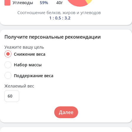
Углеводы
59
%
40
г
Соотношение белков, жиров и углеводов
1 : 0.5 : 3.2
Получите персональные рекомендации
Укажите вашу цель
Снижение веса
Набор массы
Поддержание веса
Желаемый вес
Далее