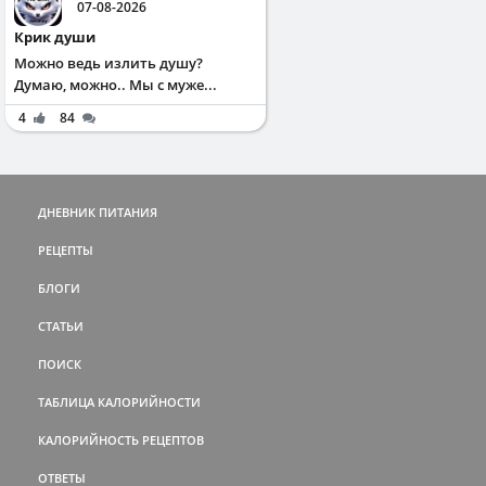
07-08-2026
Крик души
Можно ведь излить душу?
Думаю, можно.. Мы с муже...
4
84
ДНЕВНИК ПИТАНИЯ
РЕЦЕПТЫ
БЛОГИ
СТАТЬИ
ПОИСК
ТАБЛИЦА КАЛОРИЙНОСТИ
КАЛОРИЙНОСТЬ РЕЦЕПТОВ
ОТВЕТЫ