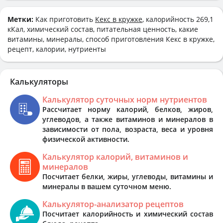
Метки:
Как приготовить
Кекс в кружке
, калорийность 269,1
кКал, химический состав, питательная ценность, какие
витамины, минералы, способ приготовления Кекс в кружке,
рецепт, калории, нутриенты
Калькуляторы
Калькулятор суточных норм нутриентов
Рассчитает норму калорий, белков, жиров,
углеводов, а также витаминов и минералов в
зависимости от пола, возраста, веса и уровня
физической активности.
Калькулятор калорий, витаминов и
минералов
Посчитает белки, жиры, углеводы, витамины и
минералы в вашем суточном меню.
Калькулятор-анализатор рецептов
Посчитает калорийность и химический состав