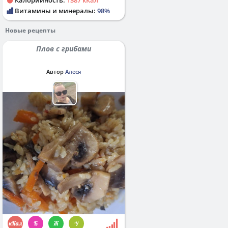
Витамины и минералы:
98%
Новые рецепты
Плов с грибами
Автор
Алеся