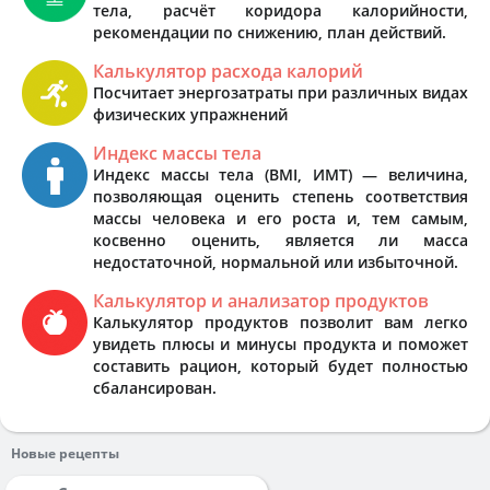
тела, расчёт коридора калорийности,
рекомендации по снижению, план действий.
Калькулятор расхода калорий
Посчитает энергозатраты при различных видах
физических упражнений
Индекс массы тела
Индекс массы тела (BMI, ИМТ) — величина,
позволяющая оценить степень соответствия
массы человека и его роста и, тем самым,
косвенно оценить, является ли масса
недостаточной, нормальной или избыточной.
Калькулятор и анализатор продуктов
Калькулятор продуктов позволит вам легко
увидеть плюсы и минусы продукта и поможет
составить рацион, который будет полностью
сбалансирован.
Новые рецепты