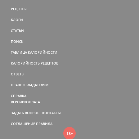
РЕЦЕПТЫ
БЛОГИ
СТАТЬИ
ПОИСК
ТАБЛИЦА КАЛОРИЙНОСТИ
КАЛОРИЙНОСТЬ РЕЦЕПТОВ
ОТВЕТЫ
ПРАВООБЛАДАТЕЛЯМ
СПРАВКА
ВЕРСИИ/ОПЛАТА
ЗАДАТЬ ВОПРОС
КОНТАКТЫ
СОГЛАШЕНИЕ
ПРАВИЛА
18+