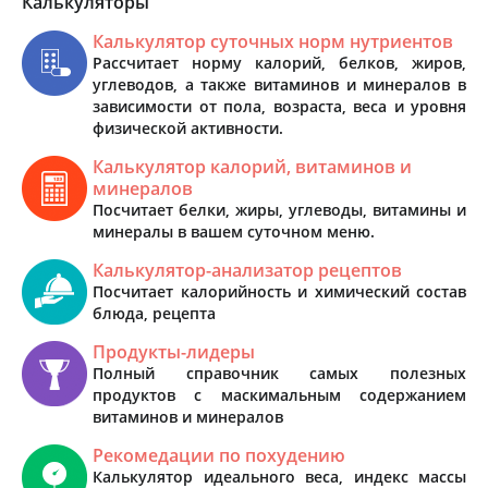
Калькуляторы
Калькулятор суточных норм нутриентов
Рассчитает норму калорий, белков, жиров,
углеводов, а также витаминов и минералов в
зависимости от пола, возраста, веса и уровня
физической активности.
Калькулятор калорий, витаминов и
минералов
Посчитает белки, жиры, углеводы, витамины и
минералы в вашем суточном меню.
Калькулятор-анализатор рецептов
Посчитает калорийность и химический состав
блюда, рецепта
Продукты-лидеры
Полный справочник самых полезных
продуктов с маскимальным содержанием
витаминов и минералов
Рекомедации по похудению
Калькулятор идеального веса, индекс массы