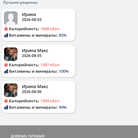
Лучшие рационы
Ирина
2026-08-03
Калорийность:
1048 кКал
Витамины и минералы:
85%
Ирина Макс
2026-08-05
Калорийность:
1397 кКал
Витамины и минералы:
100%
Ирина Макс
2026-08-06
Калорийность:
1394 кКал
Витамины и минералы:
99%
ДНЕВНИК ПИТАНИЯ