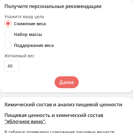
Получите персональные рекомендации
Укажите вашу цель
Снижение веса
Набор массы
Поддержание веса
Желаемый вес
Далее
Химический состав и анализ пищевой ценности
Пищевая ценность и химический состав
"яблочное вино"
.
В таблице приведено содержание пищевых веществ