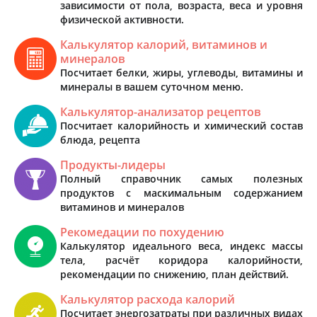
зависимости от пола, возраста, веса и уровня
физической активности.
Калькулятор калорий, витаминов и
минералов
Посчитает белки, жиры, углеводы, витамины и
минералы в вашем суточном меню.
Калькулятор-анализатор рецептов
Посчитает калорийность и химический состав
блюда, рецепта
Продукты-лидеры
Полный справочник самых полезных
продуктов с маскимальным содержанием
витаминов и минералов
Рекомедации по похудению
Калькулятор идеального веса, индекс массы
тела, расчёт коридора калорийности,
рекомендации по снижению, план действий.
Калькулятор расхода калорий
Посчитает энергозатраты при различных видах