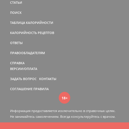
СТАТЬИ
ПОИСК
ТАБЛИЦА КАЛОРИЙНОСТИ
КАЛОРИЙНОСТЬ РЕЦЕПТОВ
ОТВЕТЫ
ПРАВООБЛАДАТЕЛЯМ
СПРАВКА
ВЕРСИИ/ОПЛАТА
ЗАДАТЬ ВОПРОС
КОНТАКТЫ
СОГЛАШЕНИЕ
ПРАВИЛА
18+
Информация предоставляется исключительно в справочных целях.
Не занимайтесь самолечением. Всегда консультируйтесь c врачом.