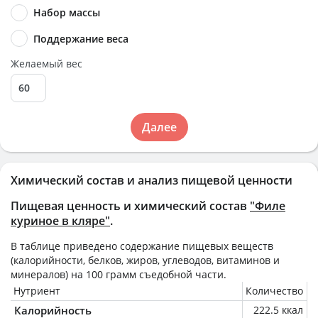
Набор массы
Поддержание веса
Желаемый вес
Далее
Химический состав и анализ пищевой ценности
Пищевая ценность и химический состав
"Филе
куриное в кляре"
.
В таблице приведено содержание пищевых веществ
(калорийности, белков, жиров, углеводов, витаминов и
минералов) на
100 грамм
съедобной части.
Нутриент
Количество
Калорийность
222.5 ккал