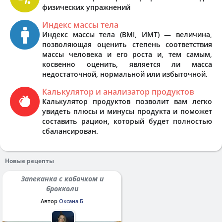
физических упражнений
Индекс массы тела
Индекс массы тела (BMI, ИМТ) — величина,
позволяющая оценить степень соответствия
массы человека и его роста и, тем самым,
косвенно оценить, является ли масса
недостаточной, нормальной или избыточной.
Калькулятор и анализатор продуктов
Калькулятор продуктов позволит вам легко
увидеть плюсы и минусы продукта и поможет
составить рацион, который будет полностью
сбалансирован.
Новые рецепты
Запеканка с кабачком и
брокколи
Автор
Оксана Б