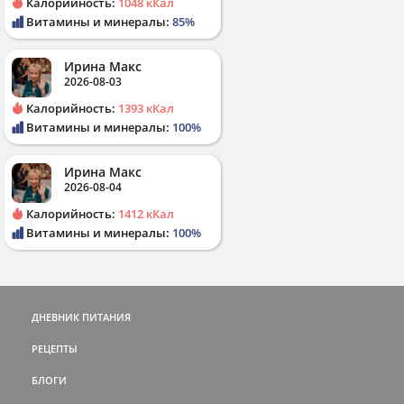
Калорийность:
1048 кКал
Витамины и минералы:
85%
Ирина Макс
2026-08-03
Калорийность:
1393 кКал
Витамины и минералы:
100%
Ирина Макс
2026-08-04
Калорийность:
1412 кКал
Витамины и минералы:
100%
ДНЕВНИК ПИТАНИЯ
РЕЦЕПТЫ
БЛОГИ