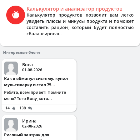
Калькулятор и анализатор продуктов
Калькулятор продуктов позволит вам легко
увидеть плюсы и минусы продукта и поможет
составить рацион, который будет полностью
сбалансирован.
Интересные блоги
Вова
01-08-2026
Как я обманул систему, купил
мультиварку и стал 75...
Ребята, всем привет! Помните
меня? Того Вову, кото...
14
138
Ирина
02-08-2026
Рисовый завтрак для