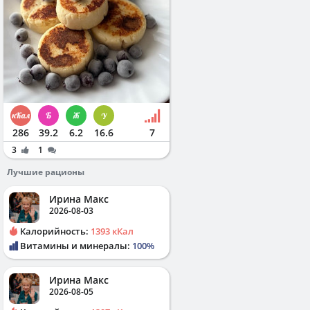
286
39.2
6.2
16.6
7
3
1
Лучшие рационы
Ирина Макс
2026-08-03
Калорийность:
1393 кКал
Витамины и минералы:
100%
Ирина Макс
2026-08-05