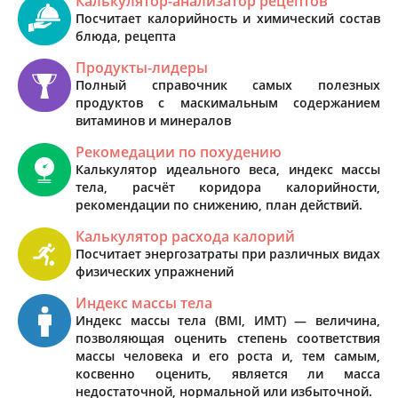
Калькулятор-анализатор рецептов
Посчитает калорийность и химический состав
блюда, рецепта
Продукты-лидеры
Полный справочник самых полезных
продуктов с маскимальным содержанием
витаминов и минералов
Рекомедации по похудению
Калькулятор идеального веса, индекс массы
тела, расчёт коридора калорийности,
рекомендации по снижению, план действий.
Калькулятор расхода калорий
Посчитает энергозатраты при различных видах
физических упражнений
Индекс массы тела
Индекс массы тела (BMI, ИМТ) — величина,
позволяющая оценить степень соответствия
массы человека и его роста и, тем самым,
косвенно оценить, является ли масса
недостаточной, нормальной или избыточной.