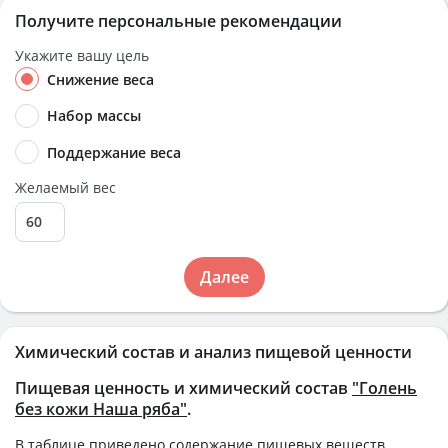
Получите персональные рекомендации
Укажите вашу цель
Снижение веса
Набор массы
Поддержание веса
Желаемый вес
Далее
Химический состав и анализ пищевой ценности
Пищевая ценность и химический состав
"Голень
без кожи Наша ряба"
.
В таблице приведено содержание пищевых веществ