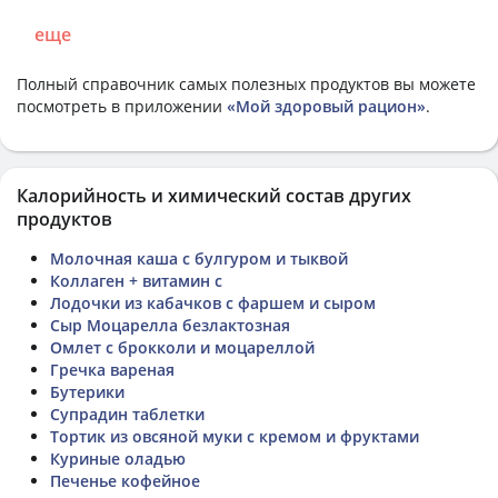
еще
Полный справочник самых полезных продуктов вы можете
посмотреть в приложении
«Мой здоровый рацион»
.
Калорийность и химический состав других
продуктов
Молочная каша с булгуром и тыквой
Коллаген + витамин с
Лодочки из кабачков с фаршем и сыром
Сыр Моцарелла безлактозная
Омлет с брокколи и моцареллой
Гречка вареная
Бутерики
Супрадин таблетки
Тортик из овсяной муки с кремом и фруктами
Куриные оладью
Печенье кофейное