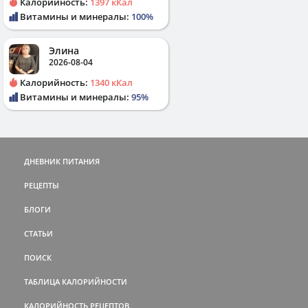
Калорийность:
1397 кКал
Витамины и минералы:
100%
Элина
2026-08-04
Калорийность:
1340 кКал
Витамины и минералы:
95%
ДНЕВНИК ПИТАНИЯ
РЕЦЕПТЫ
БЛОГИ
СТАТЬИ
ПОИСК
ТАБЛИЦА КАЛОРИЙНОСТИ
КАЛОРИЙНОСТЬ РЕЦЕПТОВ