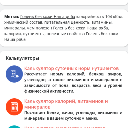
Метки:
Голень без кожи Наша ряба
калорийность 104 кКал,
химический состав, питательная ценность, витамины,
минералы, чем полезен Голень без кожи Наша ряба,
калории, нутриенты, полезные свойства Голень без кожи
Наша ряба
Калькуляторы
Калькулятор суточных норм нутриентов
Рассчитает норму калорий, белков, жиров,
углеводов, а также витаминов и минералов в
зависимости от пола, возраста, веса и уровня
физической активности.
Калькулятор калорий, витаминов и
минералов
Посчитает белки, жиры, углеводы, витамины и
минералы в вашем суточном меню.