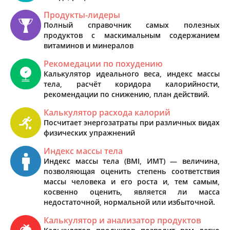
Продукты-лидеры
Полный справочник самых полезных
продуктов с маскимальным содержанием
витаминов и минералов
Рекомедации по похудению
Калькулятор идеального веса, индекс массы
тела, расчёт коридора калорийности,
рекомендации по снижению, план действий.
Калькулятор расхода калорий
Посчитает энергозатраты при различных видах
физических упражнений
Индекс массы тела
Индекс массы тела (BMI, ИМТ) — величина,
позволяющая оценить степень соответствия
массы человека и его роста и, тем самым,
косвенно оценить, является ли масса
недостаточной, нормальной или избыточной.
Калькулятор и анализатор продуктов