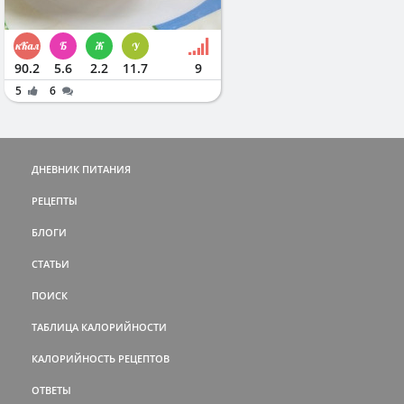
90.2
5.6
2.2
11.7
9
5
6
ДНЕВНИК ПИТАНИЯ
РЕЦЕПТЫ
БЛОГИ
СТАТЬИ
ПОИСК
ТАБЛИЦА КАЛОРИЙНОСТИ
КАЛОРИЙНОСТЬ РЕЦЕПТОВ
ОТВЕТЫ