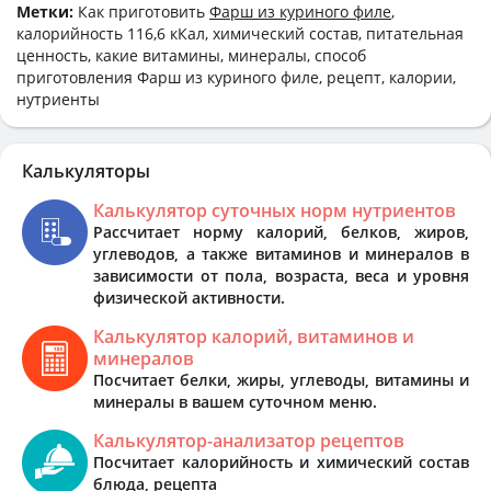
Метки:
Как приготовить
Фарш из куриного филе
,
калорийность 116,6 кКал, химический состав, питательная
ценность, какие витамины, минералы, способ
приготовления Фарш из куриного филе, рецепт, калории,
нутриенты
Калькуляторы
Калькулятор суточных норм нутриентов
Рассчитает норму калорий, белков, жиров,
углеводов, а также витаминов и минералов в
зависимости от пола, возраста, веса и уровня
физической активности.
Калькулятор калорий, витаминов и
минералов
Посчитает белки, жиры, углеводы, витамины и
минералы в вашем суточном меню.
Калькулятор-анализатор рецептов
Посчитает калорийность и химический состав
блюда, рецепта