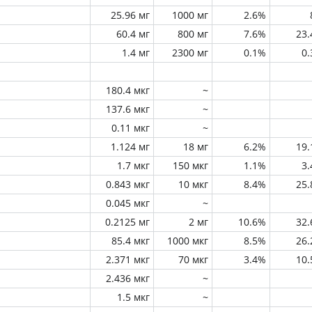
25.96 мг
1000 мг
2.6%
60.4 мг
800 мг
7.6%
23
1.4 мг
2300 мг
0.1%
0
180.4 мкг
~
137.6 мкг
~
0.11 мкг
~
1.124 мг
18 мг
6.2%
19
1.7 мкг
150 мкг
1.1%
3
0.843 мкг
10 мкг
8.4%
25
0.045 мкг
~
0.2125 мг
2 мг
10.6%
32
85.4 мкг
1000 мкг
8.5%
26
2.371 мкг
70 мкг
3.4%
10
2.436 мкг
~
1.5 мкг
~