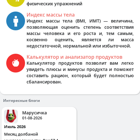
физических упражнений
Индекс массы тела
Индекс массы тела (BMI, ИМТ) — величина,
позволяющая оценить степень соответствия
массы человека и его роста и, тем самым,
косвенно оценить, является ли масса
недостаточной, нормальной или избыточной.
Калькулятор и анализатор продуктов
Калькулятор продуктов позволит вам легко
увидеть плюсы и минусы продукта и поможет
составить рацион, который будет полностью
сбалансирован.
Интересные блоги
Марусичка
01-08-2026
Июль 2026
Месяц долбаной