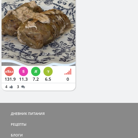
131.9
11.3
7.2
6.5
0
4
3
ДНЕВНИК ПИТАНИЯ
РЕЦЕПТЫ
БЛОГИ