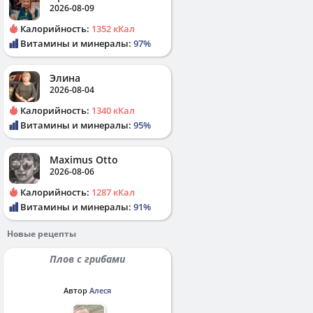
2026-08-09
Калорийность:
1352 кКал
Витамины и минералы:
97%
Элина
2026-08-04
Калорийность:
1340 кКал
Витамины и минералы:
95%
Maximus Otto
2026-08-06
Калорийность:
1287 кКал
Витамины и минералы:
91%
Новые рецепты
Плов с грибами
Автор
Алеся