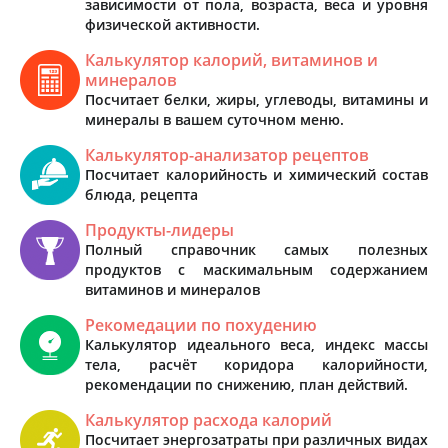
зависимости от пола, возраста, веса и уровня
физической активности.
Калькулятор калорий, витаминов и
минералов
Посчитает белки, жиры, углеводы, витамины и
минералы в вашем суточном меню.
Калькулятор-анализатор рецептов
Посчитает калорийность и химический состав
блюда, рецепта
Продукты-лидеры
Полный справочник самых полезных
продуктов с маскимальным содержанием
витаминов и минералов
Рекомедации по похудению
Калькулятор идеального веса, индекс массы
тела, расчёт коридора калорийности,
рекомендации по снижению, план действий.
Калькулятор расхода калорий
Посчитает энергозатраты при различных видах