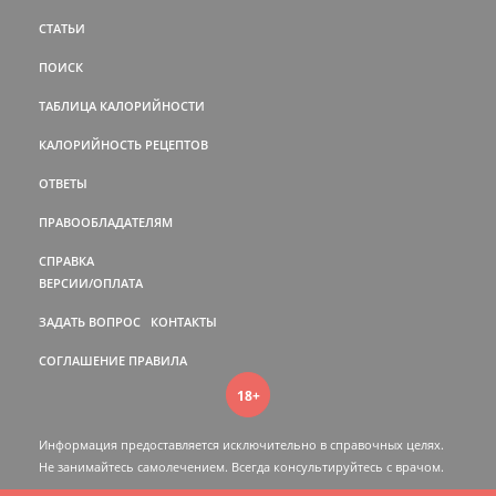
СТАТЬИ
ПОИСК
ТАБЛИЦА КАЛОРИЙНОСТИ
КАЛОРИЙНОСТЬ РЕЦЕПТОВ
ОТВЕТЫ
ПРАВООБЛАДАТЕЛЯМ
СПРАВКА
ВЕРСИИ/ОПЛАТА
ЗАДАТЬ ВОПРОС
КОНТАКТЫ
СОГЛАШЕНИЕ
ПРАВИЛА
18+
Информация предоставляется исключительно в справочных целях.
Не занимайтесь самолечением. Всегда консультируйтесь c врачом.