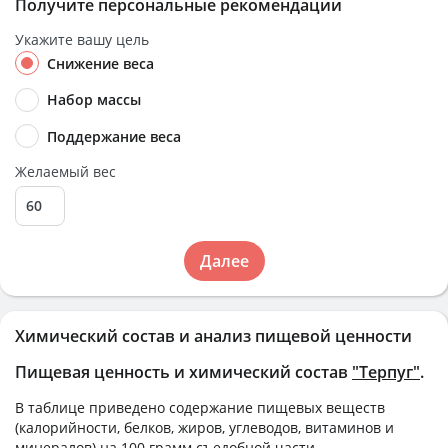
Получите персональные рекомендации
Укажите вашу цель
Снижение веса
Набор массы
Поддержание веса
Желаемый вес
Далее
Химический состав и анализ пищевой ценности
Пищевая ценность и химический состав
"Терпуг"
.
В таблице приведено содержание пищевых веществ
(калорийности, белков, жиров, углеводов, витаминов и
минералов) на
100 грамм
съедобной части.