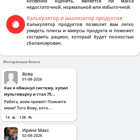
косвенно оценить, является ли масса
недостаточной, нормальной или избыточной.
Калькулятор и анализатор продуктов
Калькулятор продуктов позволит вам легко
увидеть плюсы и минусы продукта и поможет
составить рацион, который будет полностью
сбалансирован.
Интересные блоги
Вова
01-08-2026
Как я обманул систему, купил
мультиварку и стал 75...
Ребята, всем привет! Помните
меня? Того Вову, кото...
14
138
Ирина Макс
02-08-2026