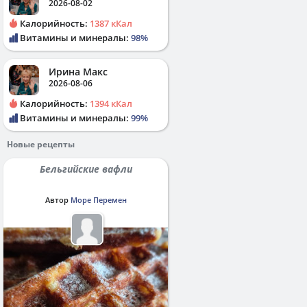
2026-08-02
Калорийность:
1387 кКал
Витамины и минералы:
98%
Ирина Макс
2026-08-06
Калорийность:
1394 кКал
Витамины и минералы:
99%
Новые рецепты
Бельгийские вафли
Автор
Море Перемен