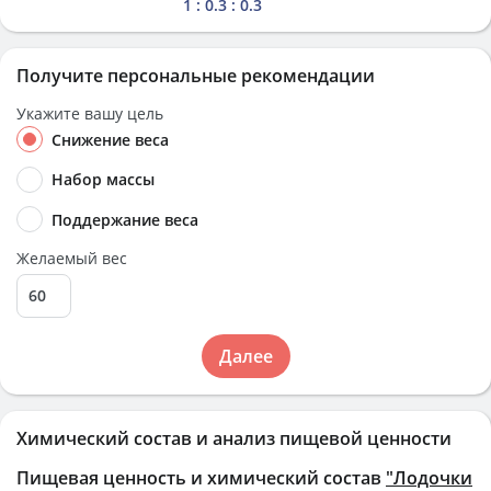
1 : 0.3 : 0.3
Получите персональные рекомендации
Укажите вашу цель
Снижение веса
Набор массы
Поддержание веса
Желаемый вес
Далее
Химический состав и анализ пищевой ценности
Пищевая ценность и химический состав
"Лодочки