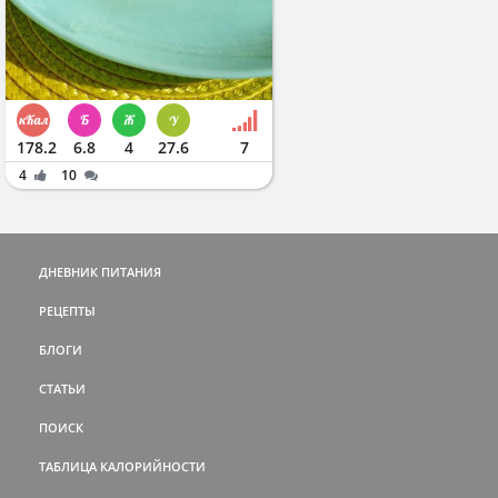
178.2
6.8
4
27.6
7
4
10
ДНЕВНИК ПИТАНИЯ
РЕЦЕПТЫ
БЛОГИ
СТАТЬИ
ПОИСК
ТАБЛИЦА КАЛОРИЙНОСТИ