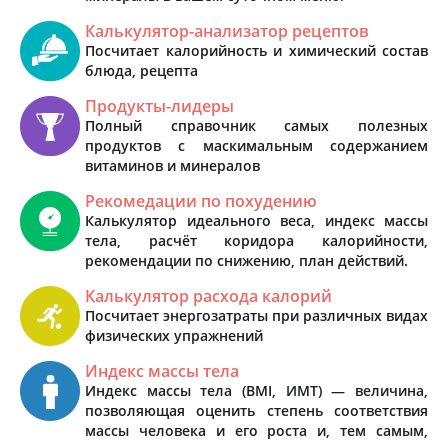
Калькулятор-анализатор рецептов
Посчитает калорийность и химический состав
блюда, рецепта
Продукты-лидеры
Полный справочник самых полезных
продуктов с маскимальным содержанием
витаминов и минералов
Рекомедации по похудению
Калькулятор идеального веса, индекс массы
тела, расчёт коридора калорийности,
рекомендации по снижению, план действий.
Калькулятор расхода калорий
Посчитает энергозатраты при различных видах
физических упражнений
Индекс массы тела
Индекс массы тела (BMI, ИМТ) — величина,
позволяющая оценить степень соответствия
массы человека и его роста и, тем самым,