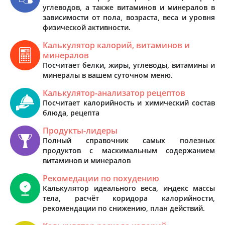
углеводов, а также витаминов и минералов в
зависимости от пола, возраста, веса и уровня
физической активности.
Калькулятор калорий, витаминов и
минералов
Посчитает белки, жиры, углеводы, витамины и
минералы в вашем суточном меню.
Калькулятор-анализатор рецептов
Посчитает калорийность и химический состав
блюда, рецепта
Продукты-лидеры
Полный справочник самых полезных
продуктов с маскимальным содержанием
витаминов и минералов
Рекомедации по похудению
Калькулятор идеального веса, индекс массы
тела, расчёт коридора калорийности,
рекомендации по снижению, план действий.