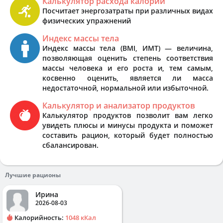
Калькулятор расхода калорий
Посчитает энергозатраты при различных видах
физических упражнений
Индекс массы тела
Индекс массы тела (BMI, ИМТ) — величина,
позволяющая оценить степень соответствия
массы человека и его роста и, тем самым,
косвенно оценить, является ли масса
недостаточной, нормальной или избыточной.
Калькулятор и анализатор продуктов
Калькулятор продуктов позволит вам легко
увидеть плюсы и минусы продукта и поможет
составить рацион, который будет полностью
сбалансирован.
Лучшие рационы
Ирина
2026-08-03
Калорийность:
1048 кКал