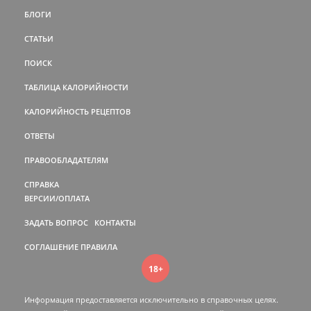
БЛОГИ
СТАТЬИ
ПОИСК
ТАБЛИЦА КАЛОРИЙНОСТИ
КАЛОРИЙНОСТЬ РЕЦЕПТОВ
ОТВЕТЫ
ПРАВООБЛАДАТЕЛЯМ
СПРАВКА
ВЕРСИИ/ОПЛАТА
ЗАДАТЬ ВОПРОС
КОНТАКТЫ
СОГЛАШЕНИЕ
ПРАВИЛА
18+
Информация предоставляется исключительно в справочных целях.