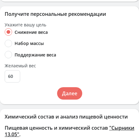
Получите персональные рекомендации
Укажите вашу цель
Снижение веса
Набор массы
Поддержание веса
Желаемый вес
Далее
Химический состав и анализ пищевой ценности
Пищевая ценность и химический состав
"Сырники
13.05"
.