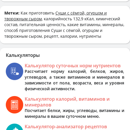
Метки:
Как приготовить
Суши с сёмгой, огурцом и
творожным сыром
, калорийность 132,9 кКал, химический
состав, питательная ценность, какие витамины, минералы,
способ приготовления Суши с сёмгой, огурцом и
творожным сыром, рецепт, калории, нутриенты
Калькуляторы
Калькулятор суточных норм нутриентов
Рассчитает норму калорий, белков, жиров,
углеводов, а также витаминов и минералов в
зависимости от пола, возраста, веса и уровня
физической активности.
Калькулятор калорий, витаминов и
минералов
Посчитает белки, жиры, углеводы, витамины и
минералы в вашем суточном меню.
Калькулятор-анализатор рецептов