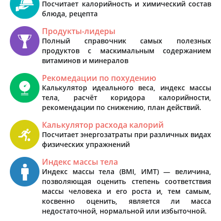
Посчитает калорийность и химический состав
блюда, рецепта
Продукты-лидеры
Полный справочник самых полезных
продуктов с маскимальным содержанием
витаминов и минералов
Рекомедации по похудению
Калькулятор идеального веса, индекс массы
тела, расчёт коридора калорийности,
рекомендации по снижению, план действий.
Калькулятор расхода калорий
Посчитает энергозатраты при различных видах
физических упражнений
Индекс массы тела
Индекс массы тела (BMI, ИМТ) — величина,
позволяющая оценить степень соответствия
массы человека и его роста и, тем самым,
косвенно оценить, является ли масса
недостаточной, нормальной или избыточной.