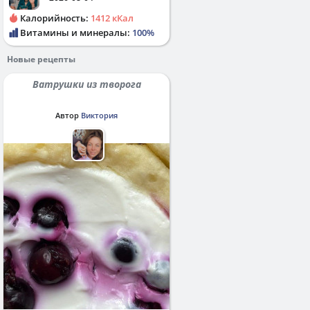
Калорийность:
1412 кКал
Витамины и минералы:
100%
Новые рецепты
Ватрушки из творога
Автор
Виктория