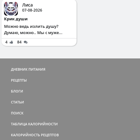
Лиса
07-08-2026
Крик души
Можно ведь излить душу?
Думаю, можно.. Мы с муже...
4
84
ДНЕВНИК ПИТАНИЯ
РЕЦЕПТЫ
БЛОГИ
СТАТЬИ
ПОИСК
ТАБЛИЦА КАЛОРИЙНОСТИ
КАЛОРИЙНОСТЬ РЕЦЕПТОВ