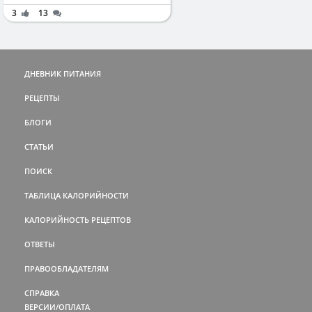
3
13
ДНЕВНИК ПИТАНИЯ
РЕЦЕПТЫ
БЛОГИ
СТАТЬИ
ПОИСК
ТАБЛИЦА КАЛОРИЙНОСТИ
КАЛОРИЙНОСТЬ РЕЦЕПТОВ
ОТВЕТЫ
ПРАВООБЛАДАТЕЛЯМ
СПРАВКА
ВЕРСИИ/ОПЛАТА