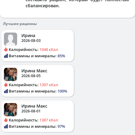
сбалансирован.
Лучшие рационы
Ирина
2026-08-03
Калорийность:
1048 кКал
Витамины и минералы:
85%
Ирина Макс
2026-08-05
Калорийность:
1397 кКал
Витамины и минералы:
100%
Ирина Макс
2026-08-01
Калорийность:
1387 кКал
Витамины и минералы:
97%