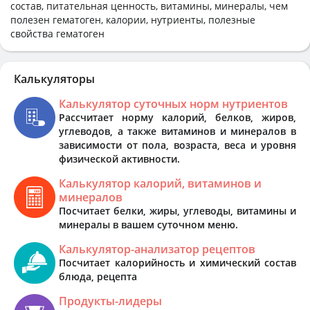
состав, питательная ценность, витамины, минералы, чем
полезен гематоген, калории, нутриенты, полезные
свойства гематоген
Калькуляторы
Калькулятор суточных норм нутриентов
Рассчитает норму калорий, белков, жиров,
углеводов, а также витаминов и минералов в
зависимости от пола, возраста, веса и уровня
физической активности.
Калькулятор калорий, витаминов и
минералов
Посчитает белки, жиры, углеводы, витамины и
минералы в вашем суточном меню.
Калькулятор-анализатор рецептов
Посчитает калорийность и химический состав
блюда, рецепта
Продукты-лидеры