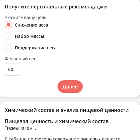
Получите персональные рекомендации
Укажите вашу цель
Снижение веса
Набор массы
Поддержание веса
Желаемый вес
Далее
Химический состав и анализ пищевой ценности
Пищевая ценность и химический состав
"гематоген"
.
В таблице приведено содержание пищевых веществ