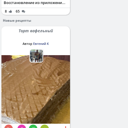
Восстановление из приложени...
8
65
Новые рецепты
Торт вафельный
Автор
Евгений К