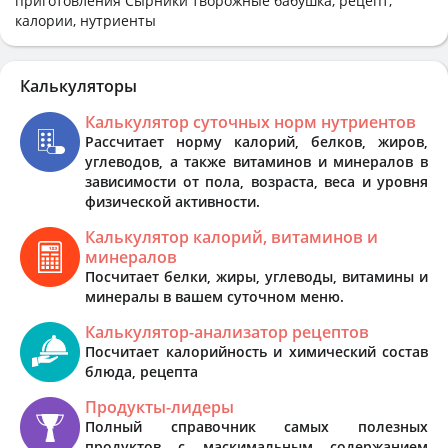
приготовления Сырники творожные бабушка, рецепт,
калории, нутриенты
Калькуляторы
Калькулятор суточных норм нутриентов
Рассчитает норму калорий, белков, жиров,
углеводов, а также витаминов и минералов в
зависимости от пола, возраста, веса и уровня
физической активности.
Калькулятор калорий, витаминов и
минералов
Посчитает белки, жиры, углеводы, витамины и
минералы в вашем суточном меню.
Калькулятор-анализатор рецептов
Посчитает калорийность и химический состав
блюда, рецепта
Продукты-лидеры
Полный справочник самых полезных
продуктов с маскимальным содержанием