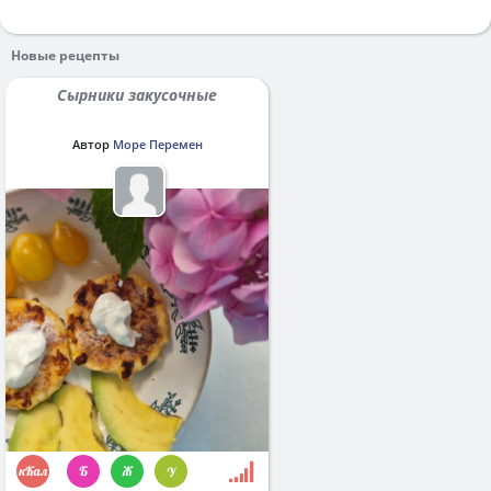
Новые рецепты
Сырники закусочные
Автор
Море Перемен