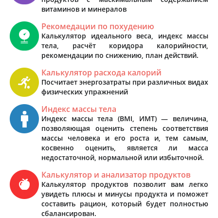
витаминов и минералов
Рекомедации по похудению
Калькулятор идеального веса, индекс массы
тела, расчёт коридора калорийности,
рекомендации по снижению, план действий.
Калькулятор расхода калорий
Посчитает энергозатраты при различных видах
физических упражнений
Индекс массы тела
Индекс массы тела (BMI, ИМТ) — величина,
позволяющая оценить степень соответствия
массы человека и его роста и, тем самым,
косвенно оценить, является ли масса
недостаточной, нормальной или избыточной.
Калькулятор и анализатор продуктов
Калькулятор продуктов позволит вам легко
увидеть плюсы и минусы продукта и поможет
составить рацион, который будет полностью
сбалансирован.