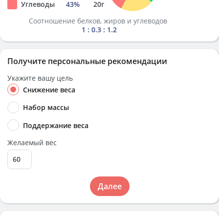
Углеводы
43
%
20
г
Соотношение белков, жиров и углеводов
1 : 0.3 : 1.2
Получите персональные рекомендации
Укажите вашу цель
Снижение веса
Набор массы
Поддержание веса
Желаемый вес
Далее