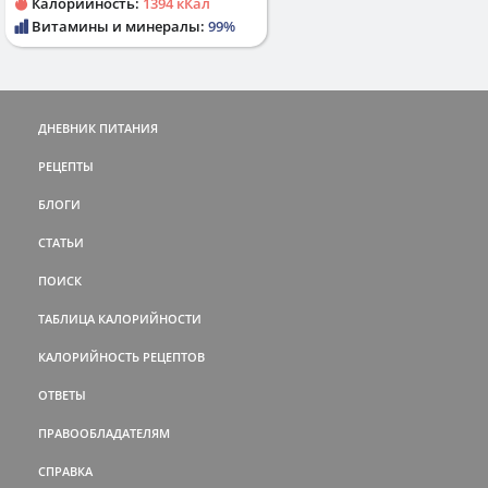
Калорийность:
1394 кКал
Витамины и минералы:
99%
ДНЕВНИК ПИТАНИЯ
РЕЦЕПТЫ
БЛОГИ
СТАТЬИ
ПОИСК
ТАБЛИЦА КАЛОРИЙНОСТИ
КАЛОРИЙНОСТЬ РЕЦЕПТОВ
ОТВЕТЫ
ПРАВООБЛАДАТЕЛЯМ
СПРАВКА