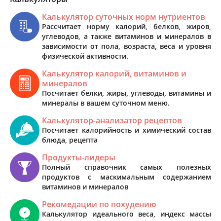
Калькулятор суточных норм нутриентов
Рассчитает норму калорий, белков, жиров,
углеводов, а также витаминов и минералов в
зависимости от пола, возраста, веса и уровня
физической активности.
Калькулятор калорий, витаминов и
минералов
Посчитает белки, жиры, углеводы, витамины и
минералы в вашем суточном меню.
Калькулятор-анализатор рецептов
Посчитает калорийность и химический состав
блюда, рецепта
Продукты-лидеры
Полный справочник самых полезных
продуктов с маскимальным содержанием
витаминов и минералов
Рекомедации по похудению
Калькулятор идеального веса, индекс массы