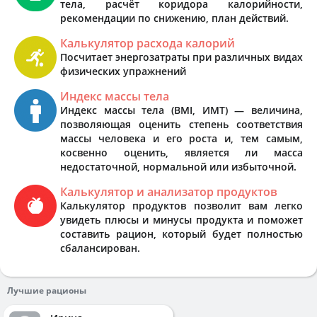
тела, расчёт коридора калорийности,
рекомендации по снижению, план действий.
Калькулятор расхода калорий
Посчитает энергозатраты при различных видах
физических упражнений
Индекс массы тела
Индекс массы тела (BMI, ИМТ) — величина,
позволяющая оценить степень соответствия
массы человека и его роста и, тем самым,
косвенно оценить, является ли масса
недостаточной, нормальной или избыточной.
Калькулятор и анализатор продуктов
Калькулятор продуктов позволит вам легко
увидеть плюсы и минусы продукта и поможет
составить рацион, который будет полностью
сбалансирован.
Лучшие рационы