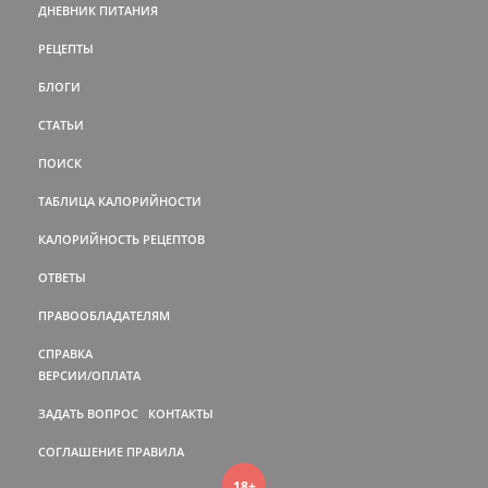
ДНЕВНИК ПИТАНИЯ
РЕЦЕПТЫ
БЛОГИ
СТАТЬИ
ПОИСК
ТАБЛИЦА КАЛОРИЙНОСТИ
КАЛОРИЙНОСТЬ РЕЦЕПТОВ
ОТВЕТЫ
ПРАВООБЛАДАТЕЛЯМ
СПРАВКА
ВЕРСИИ/ОПЛАТА
ЗАДАТЬ ВОПРОС
КОНТАКТЫ
СОГЛАШЕНИЕ
ПРАВИЛА
18+