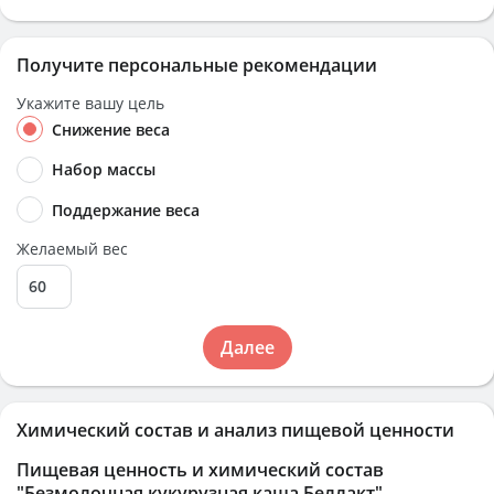
Получите персональные рекомендации
Укажите вашу цель
Снижение веса
Набор массы
Поддержание веса
Желаемый вес
Далее
Химический состав и анализ пищевой ценности
Пищевая ценность и химический состав
"Безмолочная кукурузная каша Беллакт"
.