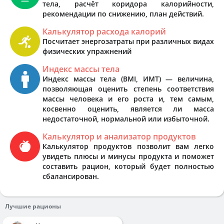
тела, расчёт коридора калорийности,
рекомендации по снижению, план действий.
Калькулятор расхода калорий
Посчитает энергозатраты при различных видах
физических упражнений
Индекс массы тела
Индекс массы тела (BMI, ИМТ) — величина,
позволяющая оценить степень соответствия
массы человека и его роста и, тем самым,
косвенно оценить, является ли масса
недостаточной, нормальной или избыточной.
Калькулятор и анализатор продуктов
Калькулятор продуктов позволит вам легко
увидеть плюсы и минусы продукта и поможет
составить рацион, который будет полностью
сбалансирован.
Лучшие рационы