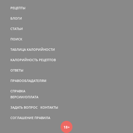
РЕЦЕПТЫ
БЛОГИ
СТАТЬИ
ПОИСК
ТАБЛИЦА КАЛОРИЙНОСТИ
КАЛОРИЙНОСТЬ РЕЦЕПТОВ
ОТВЕТЫ
ПРАВООБЛАДАТЕЛЯМ
СПРАВКА
ВЕРСИИ/ОПЛАТА
ЗАДАТЬ ВОПРОС
КОНТАКТЫ
СОГЛАШЕНИЕ
ПРАВИЛА
18+