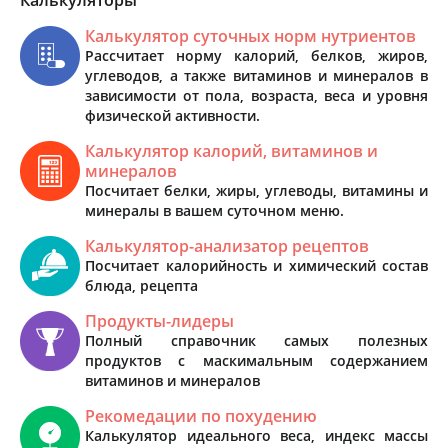
Калькулятор суточных норм нутриентов
Рассчитает норму калорий, белков, жиров,
углеводов, а также витаминов и минералов в
зависимости от пола, возраста, веса и уровня
физической активности.
Калькулятор калорий, витаминов и
минералов
Посчитает белки, жиры, углеводы, витамины и
минералы в вашем суточном меню.
Калькулятор-анализатор рецептов
Посчитает калорийность и химический состав
блюда, рецепта
Продукты-лидеры
Полный справочник самых полезных
продуктов с маскимальным содержанием
витаминов и минералов
Рекомедации по похудению
Калькулятор идеального веса, индекс массы