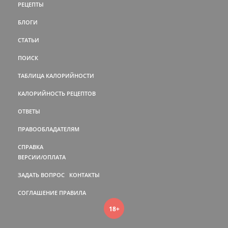
РЕЦЕПТЫ
БЛОГИ
СТАТЬИ
ПОИСК
ТАБЛИЦА КАЛОРИЙНОСТИ
КАЛОРИЙНОСТЬ РЕЦЕПТОВ
ОТВЕТЫ
ПРАВООБЛАДАТЕЛЯМ
СПРАВКА
ВЕРСИИ/ОПЛАТА
ЗАДАТЬ ВОПРОС
КОНТАКТЫ
СОГЛАШЕНИЕ
ПРАВИЛА
18+