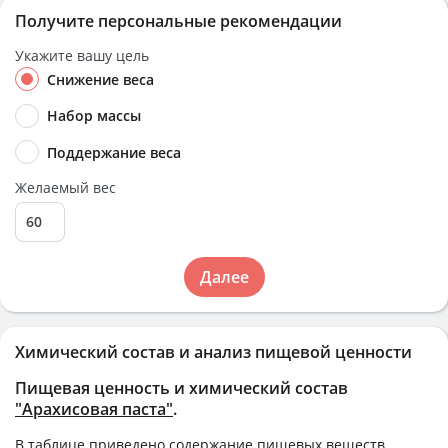
Получите персональные рекомендации
Укажите вашу цель
Снижение веса
Набор массы
Поддержание веса
Желаемый вес
Далее
Химический состав и анализ пищевой ценности
Пищевая ценность и химический состав
"Арахисовая паста"
.
В таблице приведено содержание пищевых веществ