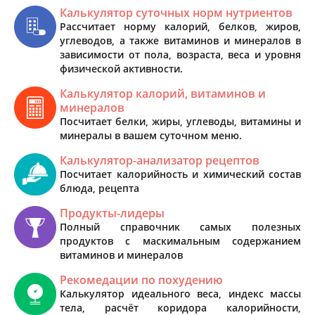
Калькулятор суточных норм нутриентов
Рассчитает норму калорий, белков, жиров,
углеводов, а также витаминов и минералов в
зависимости от пола, возраста, веса и уровня
физической активности.
Калькулятор калорий, витаминов и
минералов
Посчитает белки, жиры, углеводы, витамины и
минералы в вашем суточном меню.
Калькулятор-анализатор рецептов
Посчитает калорийность и химический состав
блюда, рецепта
Продукты-лидеры
Полный справочник самых полезных
продуктов с маскимальным содержанием
витаминов и минералов
Рекомедации по похудению
Калькулятор идеального веса, индекс массы
тела, расчёт коридора калорийности,