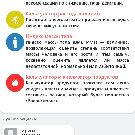
рекомендации по снижению, план действий.
Калькулятор расхода калорий
Посчитает энергозатраты при различных видах
физических упражнений
Индекс массы тела
Индекс массы тела (BMI, ИМТ) — величина,
позволяющая оценить степень соответствия
массы человека и его роста и, тем самым,
косвенно оценить, является ли масса
недостаточной, нормальной или избыточной.
Калькулятор и анализатор продуктов
Калькулятор продуктов позволит вам легко
увидеть плюсы и минусы продукта и поможет
составить рацион, который будет полностью
сбалансирован.
Лучшие рационы
Ирина