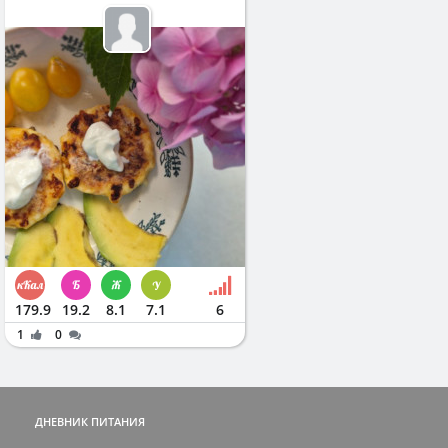
179.9
19.2
8.1
7.1
6
1
0
ДНЕВНИК ПИТАНИЯ