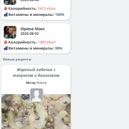
Калорийность:
1412 кКал
Витамины и минералы:
100%
Ирина Макс
2026-08-02
Калорийность:
1387 кКал
Витамины и минералы:
98%
Новые рецепты
Жареный кабачок с
творогом и базиликом
Автор
Ольга