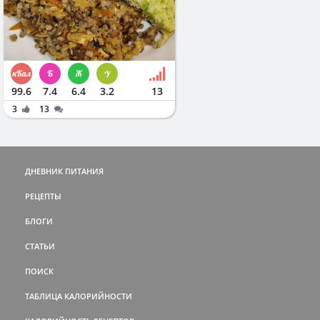
99.6
7.4
6.4
3.2
13
3
13
ДНЕВНИК ПИТАНИЯ
РЕЦЕПТЫ
БЛОГИ
СТАТЬИ
ПОИСК
ТАБЛИЦА КАЛОРИЙНОСТИ