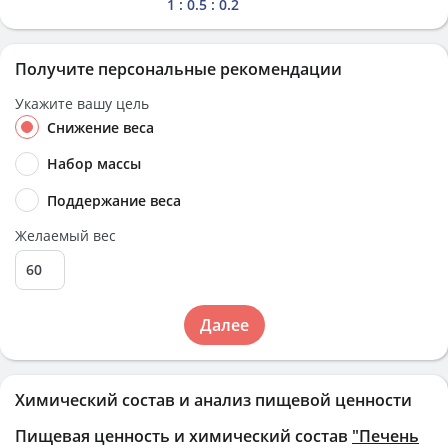
1 : 0.5 : 0.2
Получите персональные рекомендации
Укажите вашу цель
Снижение веса
Набор массы
Поддержание веса
Желаемый вес
Далее
Химический состав и анализ пищевой ценности
Пищевая ценность и химический состав
"Печень