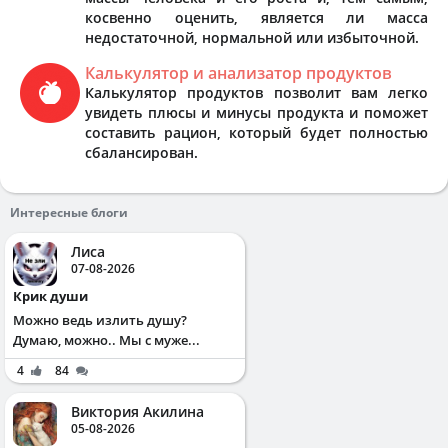
косвенно оценить, является ли масса
недостаточной, нормальной или избыточной.
Калькулятор и анализатор продуктов
Калькулятор продуктов позволит вам легко
увидеть плюсы и минусы продукта и поможет
составить рацион, который будет полностью
сбалансирован.
Интересные блоги
Лиса
07-08-2026
Крик души
Можно ведь излить душу?
Думаю, можно.. Мы с муже...
4
84
Виктория Акилина
05-08-2026