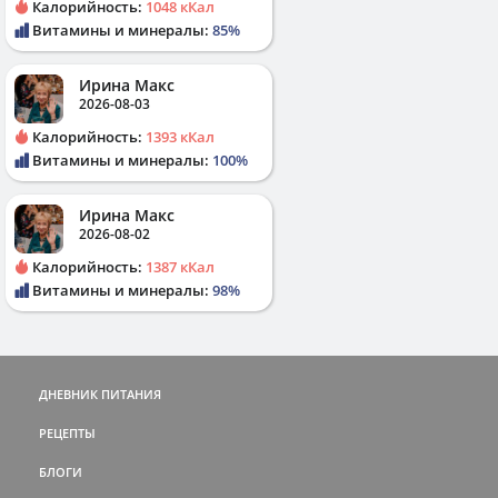
Калорийность:
1048 кКал
Витамины и минералы:
85%
Ирина Макс
2026-08-03
Калорийность:
1393 кКал
Витамины и минералы:
100%
Ирина Макс
2026-08-02
Калорийность:
1387 кКал
Витамины и минералы:
98%
ДНЕВНИК ПИТАНИЯ
РЕЦЕПТЫ
БЛОГИ