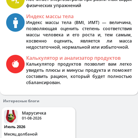
физических упражнений
Индекс массы тела
Индекс массы тела (BMI, ИМТ) — величина,
позволяющая оценить степень соответствия
массы человека и его роста и, тем самым,
косвенно оценить, является ли масса
недостаточной, нормальной или избыточной.
Калькулятор и анализатор продуктов
Калькулятор продуктов позволит вам легко
увидеть плюсы и минусы продукта и поможет
составить рацион, который будет полностью
сбалансирован.
Интересные блоги
Марусичка
01-08-2026
Июль 2026
Месяц долбаной