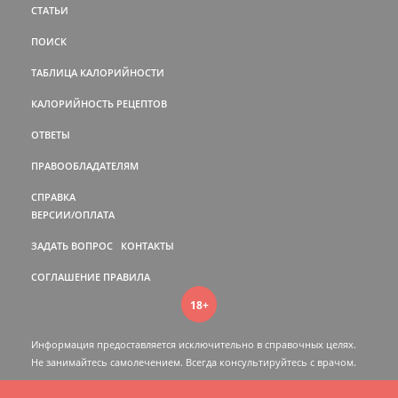
СТАТЬИ
ПОИСК
ТАБЛИЦА КАЛОРИЙНОСТИ
КАЛОРИЙНОСТЬ РЕЦЕПТОВ
ОТВЕТЫ
ПРАВООБЛАДАТЕЛЯМ
СПРАВКА
ВЕРСИИ/ОПЛАТА
ЗАДАТЬ ВОПРОС
КОНТАКТЫ
СОГЛАШЕНИЕ
ПРАВИЛА
18+
Информация предоставляется исключительно в справочных целях.
Не занимайтесь самолечением. Всегда консультируйтесь c врачом.