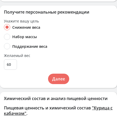
Получите персональные рекомендации
Укажите вашу цель
Снижение веса
Набор массы
Поддержание веса
Желаемый вес
Далее
Химический состав и анализ пищевой ценности
Пищевая ценность и химический состав
"Курица с
кабачком"
.