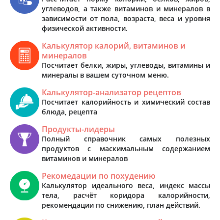
углеводов, а также витаминов и минералов в
зависимости от пола, возраста, веса и уровня
физической активности.
Калькулятор калорий, витаминов и
минералов
Посчитает белки, жиры, углеводы, витамины и
минералы в вашем суточном меню.
Калькулятор-анализатор рецептов
Посчитает калорийность и химический состав
блюда, рецепта
Продукты-лидеры
Полный справочник самых полезных
продуктов с маскимальным содержанием
витаминов и минералов
Рекомедации по похудению
Калькулятор идеального веса, индекс массы
тела, расчёт коридора калорийности,
рекомендации по снижению, план действий.