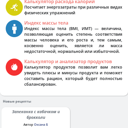
Калькулятор расхода калорий
Посчитает энергозатраты при различных видах
физических упражнений
Индекс массы тела
Индекс массы тела (BMI, ИМТ) — величина,
позволяющая оценить степень соответствия
массы человека и его роста и, тем самым,
косвенно оценить, является ли масса
недостаточной, нормальной или избыточной.
Калькулятор и анализатор продуктов
Калькулятор продуктов позволит вам легко
увидеть плюсы и минусы продукта и поможет
составить рацион, который будет полностью
сбалансирован.
Новые рецепты
Запеканка с кабачком и
брокколи
Автор
Оксана Б