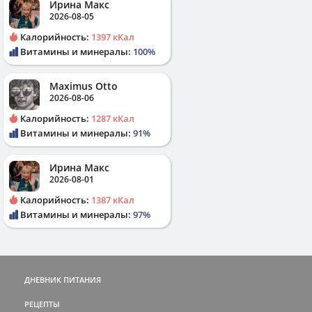
Ирина Макс
2026-08-05
Калорийность:
1397 кКал
Витамины и минералы:
100%
Maximus Otto
2026-08-06
Калорийность:
1287 кКал
Витамины и минералы:
91%
Ирина Макс
2026-08-01
Калорийность:
1387 кКал
Витамины и минералы:
97%
ДНЕВНИК ПИТАНИЯ
РЕЦЕПТЫ