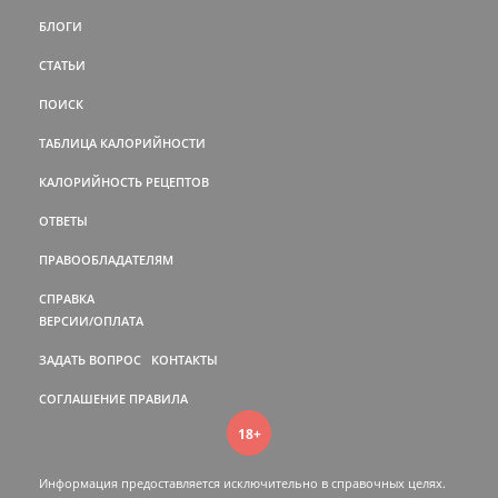
БЛОГИ
СТАТЬИ
ПОИСК
ТАБЛИЦА КАЛОРИЙНОСТИ
КАЛОРИЙНОСТЬ РЕЦЕПТОВ
ОТВЕТЫ
ПРАВООБЛАДАТЕЛЯМ
СПРАВКА
ВЕРСИИ/ОПЛАТА
ЗАДАТЬ ВОПРОС
КОНТАКТЫ
СОГЛАШЕНИЕ
ПРАВИЛА
18+
Информация предоставляется исключительно в справочных целях.