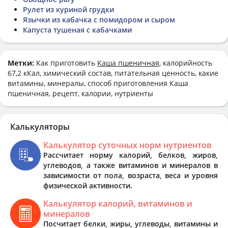
Рулет из куриной грудки
Язычки из кабачка с помидором и сыром
Капуста тушеная с кабачками
Метки:
Как приготовить
Каша пшеничная
, калорийность
67,2 кКал, химический состав, питательная ценность, какие
витамины, минералы, способ приготовления Каша
пшеничная, рецепт, калории, нутриенты
Калькуляторы
Калькулятор суточных норм нутриентов
Рассчитает норму калорий, белков, жиров,
углеводов, а также витаминов и минералов в
зависимости от пола, возраста, веса и уровня
физической активности.
Калькулятор калорий, витаминов и
минералов
Посчитает белки, жиры, углеводы, витамины и