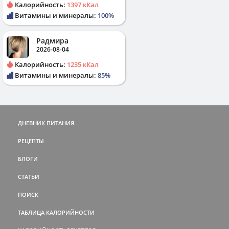
Калорийность:
1397 кКал
Витамины и минералы:
100%
Радмира
2026-08-04
Калорийность:
1235 кКал
Витамины и минералы:
85%
ДНЕВНИК ПИТАНИЯ
РЕЦЕПТЫ
БЛОГИ
СТАТЬИ
ПОИСК
ТАБЛИЦА КАЛОРИЙНОСТИ