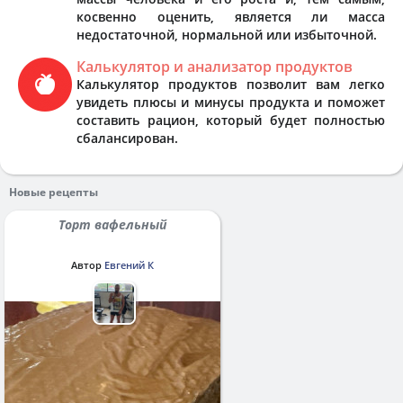
косвенно оценить, является ли масса
недостаточной, нормальной или избыточной.
Калькулятор и анализатор продуктов
Калькулятор продуктов позволит вам легко
увидеть плюсы и минусы продукта и поможет
составить рацион, который будет полностью
сбалансирован.
Новые рецепты
Торт вафельный
Автор
Евгений К