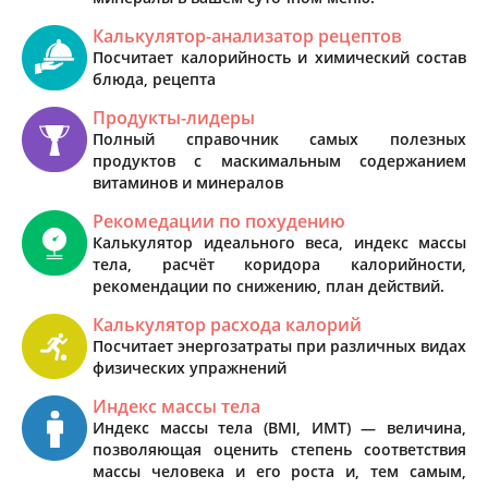
Калькулятор-анализатор рецептов
Посчитает калорийность и химический состав
блюда, рецепта
Продукты-лидеры
Полный справочник самых полезных
продуктов с маскимальным содержанием
витаминов и минералов
Рекомедации по похудению
Калькулятор идеального веса, индекс массы
тела, расчёт коридора калорийности,
рекомендации по снижению, план действий.
Калькулятор расхода калорий
Посчитает энергозатраты при различных видах
физических упражнений
Индекс массы тела
Индекс массы тела (BMI, ИМТ) — величина,
позволяющая оценить степень соответствия
массы человека и его роста и, тем самым,