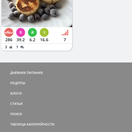
286
39.2
6.2
16.6
7
3
1
ДНЕВНИК ПИТАНИЯ
РЕЦЕПТЫ
БЛОГИ
СТАТЬИ
ПОИСК
ТАБЛИЦА КАЛОРИЙНОСТИ