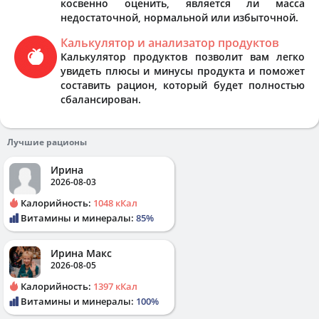
косвенно оценить, является ли масса
недостаточной, нормальной или избыточной.
Калькулятор и анализатор продуктов
Калькулятор продуктов позволит вам легко
увидеть плюсы и минусы продукта и поможет
составить рацион, который будет полностью
сбалансирован.
Лучшие рационы
Ирина
2026-08-03
Калорийность:
1048 кКал
Витамины и минералы:
85%
Ирина Макс
2026-08-05
Калорийность:
1397 кКал
Витамины и минералы:
100%