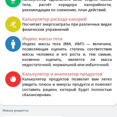
тела, расчёт коридора калорийности,
рекомендации по снижению, план действий.
Калькулятор расхода калорий
Посчитает энергозатраты при различных видах
физических упражнений
Индекс массы тела
Индекс массы тела (BMI, ИМТ) — величина,
позволяющая оценить степень соответствия
массы человека и его роста и, тем самым,
косвенно оценить, является ли масса
недостаточной, нормальной или избыточной.
Калькулятор и анализатор продуктов
Калькулятор продуктов позволит вам легко
увидеть плюсы и минусы продукта и поможет
составить рацион, который будет полностью
сбалансирован.
Новые рецепты