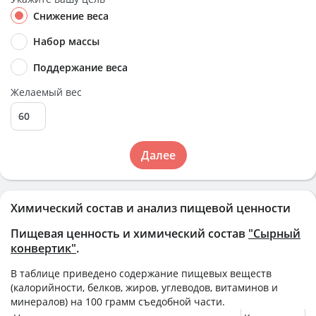
Снижение веса
Набор массы
Поддержание веса
Желаемый вес
Далее
Химический состав и анализ пищевой ценности
Пищевая ценность и химический состав
"Сырный
конвертик"
.
В таблице приведено содержание пищевых веществ
(калорийности, белков, жиров, углеводов, витаминов и
минералов) на
100 грамм
съедобной части.