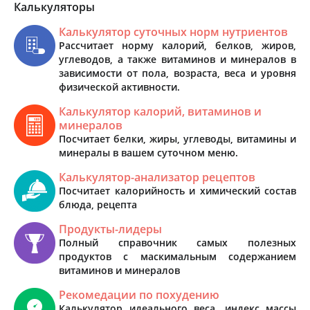
Калькуляторы
Калькулятор суточных норм нутриентов
Рассчитает норму калорий, белков, жиров,
углеводов, а также витаминов и минералов в
зависимости от пола, возраста, веса и уровня
физической активности.
Калькулятор калорий, витаминов и
минералов
Посчитает белки, жиры, углеводы, витамины и
минералы в вашем суточном меню.
Калькулятор-анализатор рецептов
Посчитает калорийность и химический состав
блюда, рецепта
Продукты-лидеры
Полный справочник самых полезных
продуктов с маскимальным содержанием
витаминов и минералов
Рекомедации по похудению
Калькулятор идеального веса, индекс массы