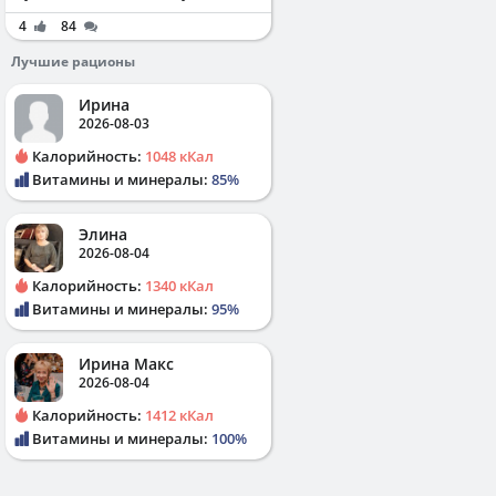
4
84
Лучшие рационы
Ирина
2026-08-03
Калорийность:
1048 кКал
Витамины и минералы:
85%
Элина
2026-08-04
Калорийность:
1340 кКал
Витамины и минералы:
95%
Ирина Макс
2026-08-04
Калорийность:
1412 кКал
Витамины и минералы:
100%