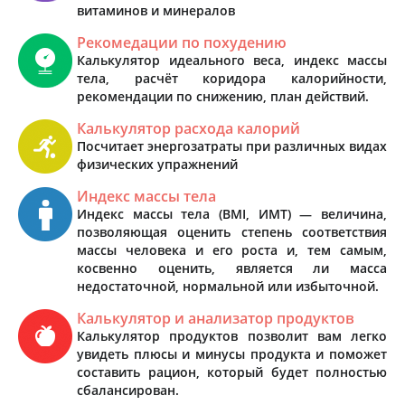
витаминов и минералов
Рекомедации по похудению
Калькулятор идеального веса, индекс массы
тела, расчёт коридора калорийности,
рекомендации по снижению, план действий.
Калькулятор расхода калорий
Посчитает энергозатраты при различных видах
физических упражнений
Индекс массы тела
Индекс массы тела (BMI, ИМТ) — величина,
позволяющая оценить степень соответствия
массы человека и его роста и, тем самым,
косвенно оценить, является ли масса
недостаточной, нормальной или избыточной.
Калькулятор и анализатор продуктов
Калькулятор продуктов позволит вам легко
увидеть плюсы и минусы продукта и поможет
составить рацион, который будет полностью
сбалансирован.