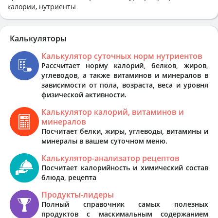
калории, нутриенты
Калькуляторы
Калькулятор суточных норм нутриентов
Рассчитает норму калорий, белков, жиров,
углеводов, а также витаминов и минералов в
зависимости от пола, возраста, веса и уровня
физической активности.
Калькулятор калорий, витаминов и
минералов
Посчитает белки, жиры, углеводы, витамины и
минералы в вашем суточном меню.
Калькулятор-анализатор рецептов
Посчитает калорийность и химический состав
блюда, рецепта
Продукты-лидеры
Полный справочник самых полезных
продуктов с маскимальным содержанием