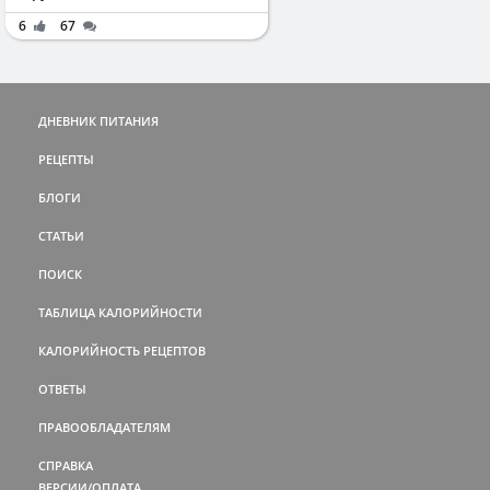
6
67
ДНЕВНИК ПИТАНИЯ
РЕЦЕПТЫ
БЛОГИ
СТАТЬИ
ПОИСК
ТАБЛИЦА КАЛОРИЙНОСТИ
КАЛОРИЙНОСТЬ РЕЦЕПТОВ
ОТВЕТЫ
ПРАВООБЛАДАТЕЛЯМ
СПРАВКА
ВЕРСИИ/ОПЛАТА