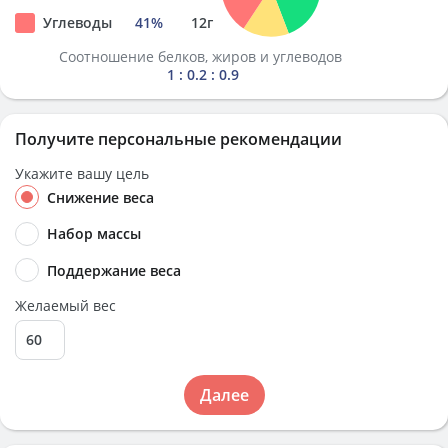
Углеводы
41
%
12
г
Соотношение белков, жиров и углеводов
1 : 0.2 : 0.9
Получите персональные рекомендации
Укажите вашу цель
Снижение веса
Набор массы
Поддержание веса
Желаемый вес
Далее