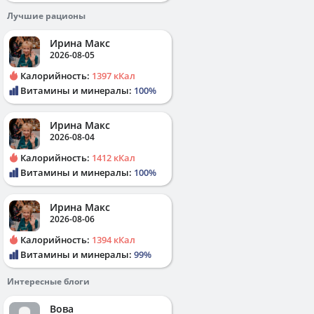
Лучшие рационы
Ирина Макс
2026-08-05
Калорийность:
1397 кКал
Витамины и минералы:
100%
Ирина Макс
2026-08-04
Калорийность:
1412 кКал
Витамины и минералы:
100%
Ирина Макс
2026-08-06
Калорийность:
1394 кКал
Витамины и минералы:
99%
Интересные блоги
Вова