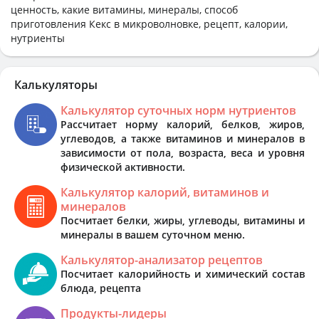
ценность, какие витамины, минералы, способ
приготовления Кекс в микроволновке, рецепт, калории,
нутриенты
Калькуляторы
Калькулятор суточных норм нутриентов
Рассчитает норму калорий, белков, жиров,
углеводов, а также витаминов и минералов в
зависимости от пола, возраста, веса и уровня
физической активности.
Калькулятор калорий, витаминов и
минералов
Посчитает белки, жиры, углеводы, витамины и
минералы в вашем суточном меню.
Калькулятор-анализатор рецептов
Посчитает калорийность и химический состав
блюда, рецепта
Продукты-лидеры