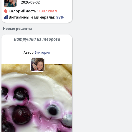
2026-08-02
Калорийность:
1387 кКал
Витамины и минералы:
98%
Новые рецепты
Ватрушки из творога
Автор
Виктория