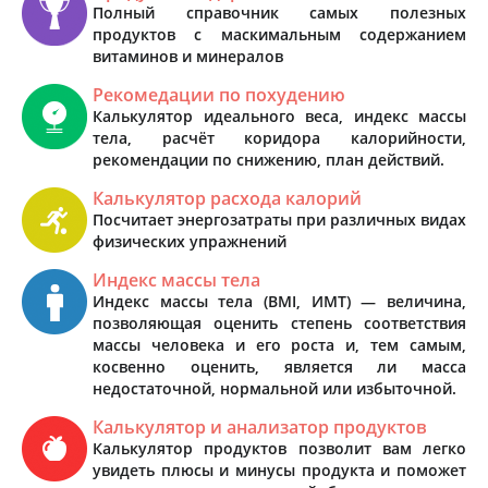
Полный справочник самых полезных
продуктов с маскимальным содержанием
витаминов и минералов
Рекомедации по похудению
Калькулятор идеального веса, индекс массы
тела, расчёт коридора калорийности,
рекомендации по снижению, план действий.
Калькулятор расхода калорий
Посчитает энергозатраты при различных видах
физических упражнений
Индекс массы тела
Индекс массы тела (BMI, ИМТ) — величина,
позволяющая оценить степень соответствия
массы человека и его роста и, тем самым,
косвенно оценить, является ли масса
недостаточной, нормальной или избыточной.
Калькулятор и анализатор продуктов
Калькулятор продуктов позволит вам легко
увидеть плюсы и минусы продукта и поможет