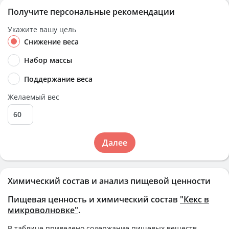
Получите персональные рекомендации
Укажите вашу цель
Снижение веса
Набор массы
Поддержание веса
Желаемый вес
Далее
Химический состав и анализ пищевой ценности
Пищевая ценность и химический состав
"Кекс в
микроволновке"
.
В таблице приведено содержание пищевых веществ