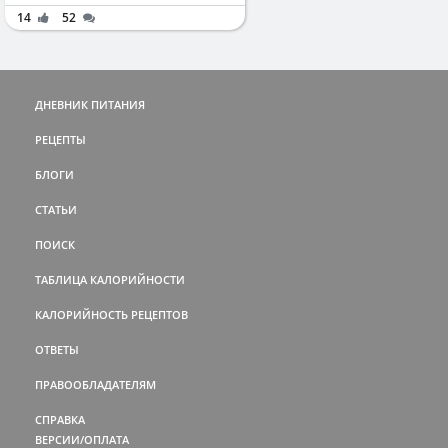
14
52
ДНЕВНИК ПИТАНИЯ
РЕЦЕПТЫ
БЛОГИ
СТАТЬИ
ПОИСК
ТАБЛИЦА КАЛОРИЙНОСТИ
КАЛОРИЙНОСТЬ РЕЦЕПТОВ
ОТВЕТЫ
ПРАВООБЛАДАТЕЛЯМ
СПРАВКА
ВЕРСИИ/ОПЛАТА