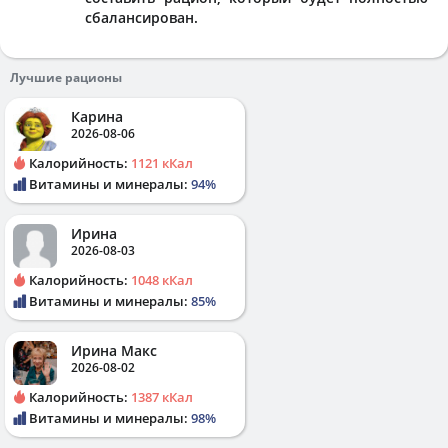
сбалансирован.
Лучшие рационы
Карина
2026-08-06
Калорийность:
1121 кКал
Витамины и минералы:
94%
Ирина
2026-08-03
Калорийность:
1048 кКал
Витамины и минералы:
85%
Ирина Макс
2026-08-02
Калорийность:
1387 кКал
Витамины и минералы:
98%