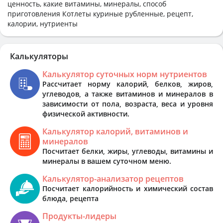
ценность, какие витамины, минералы, способ
приготовления Котлеты куриные рубленные, рецепт,
калории, нутриенты
Калькуляторы
Калькулятор суточных норм нутриентов
Рассчитает норму калорий, белков, жиров,
углеводов, а также витаминов и минералов в
зависимости от пола, возраста, веса и уровня
физической активности.
Калькулятор калорий, витаминов и
минералов
Посчитает белки, жиры, углеводы, витамины и
минералы в вашем суточном меню.
Калькулятор-анализатор рецептов
Посчитает калорийность и химический состав
блюда, рецепта
Продукты-лидеры