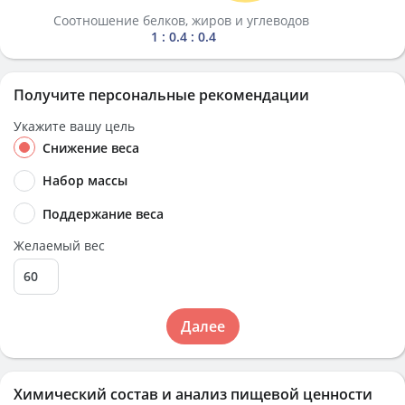
Соотношение белков, жиров и углеводов
1 : 0.4 : 0.4
Получите персональные рекомендации
Укажите вашу цель
Снижение веса
Набор массы
Поддержание веса
Желаемый вес
Далее
Химический состав и анализ пищевой ценности