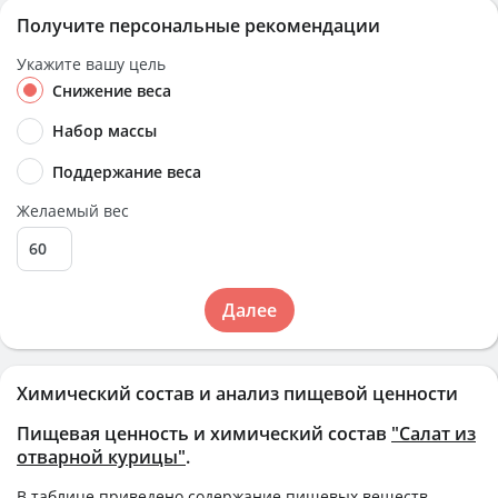
Получите персональные рекомендации
Укажите вашу цель
Снижение веса
Набор массы
Поддержание веса
Желаемый вес
Далее
Химический состав и анализ пищевой ценности
Пищевая ценность и химический состав
"Салат из
отварной курицы"
.
В таблице приведено содержание пищевых веществ