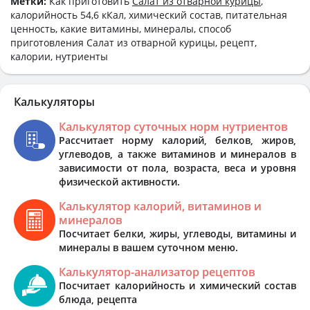
Метки:
Как приготовить
Салат из отварной курицы
,
калорийность 54,6 кКал, химический состав, питательная
ценность, какие витамины, минералы, способ
приготовления Салат из отварной курицы, рецепт,
калории, нутриенты
Калькуляторы
Калькулятор суточных норм нутриентов
Рассчитает норму калорий, белков, жиров,
углеводов, а также витаминов и минералов в
зависимости от пола, возраста, веса и уровня
физической активности.
Калькулятор калорий, витаминов и
минералов
Посчитает белки, жиры, углеводы, витамины и
минералы в вашем суточном меню.
Калькулятор-анализатор рецептов
Посчитает калорийность и химический состав
блюда, рецепта