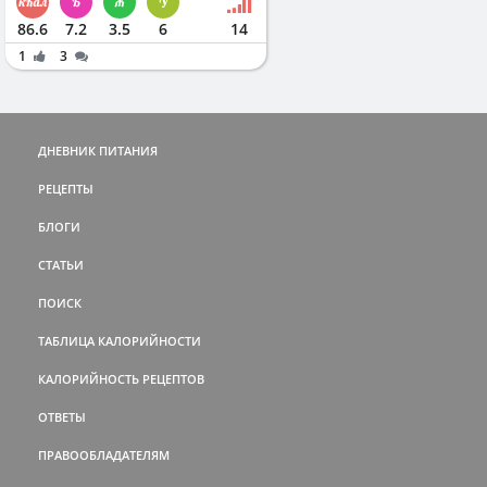
86.6
7.2
3.5
6
14
1
3
ДНЕВНИК ПИТАНИЯ
РЕЦЕПТЫ
БЛОГИ
СТАТЬИ
ПОИСК
ТАБЛИЦА КАЛОРИЙНОСТИ
КАЛОРИЙНОСТЬ РЕЦЕПТОВ
ОТВЕТЫ
ПРАВООБЛАДАТЕЛЯМ