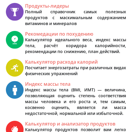
Продукты-лидеры
Полный справочник самых полезных
продуктов с маскимальным содержанием
витаминов и минералов
Рекомедации по похудению
Калькулятор идеального веса, индекс массы
тела, расчёт коридора калорийности,
рекомендации по снижению, план действий.
Калькулятор расхода калорий
Посчитает энергозатраты при различных видах
физических упражнений
Индекс массы тела
Индекс массы тела (BMI, ИМТ) — величина,
позволяющая оценить степень соответствия
массы человека и его роста и, тем самым,
косвенно оценить, является ли масса
недостаточной, нормальной или избыточной.
Калькулятор и анализатор продуктов
Калькулятор продуктов позволит вам легко