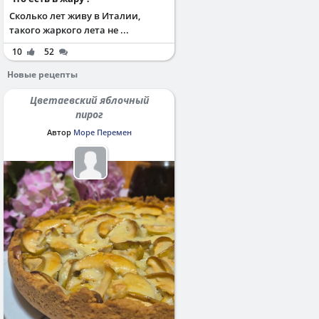
Сколько лет живу в Италии,
такого жаркого лета не ...
10
52
Новые рецепты
Цветаевский яблочный
пирог
Автор
Море Перемен