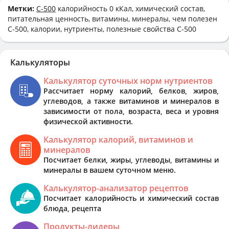
Метки:
C-500
калорийность 0 кКал, химический состав,
питательная ценность, витамины, минералы, чем полезен
C-500, калории, нутриенты, полезные свойства C-500
Калькуляторы
Калькулятор суточных норм нутриентов
Рассчитает норму калорий, белков, жиров,
углеводов, а также витаминов и минералов в
зависимости от пола, возраста, веса и уровня
физической активности.
Калькулятор калорий, витаминов и
минералов
Посчитает белки, жиры, углеводы, витамины и
минералы в вашем суточном меню.
Калькулятор-анализатор рецептов
Посчитает калорийность и химический состав
блюда, рецепта
Продукты-лидеры