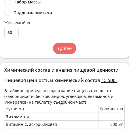
Набор массы
Поддержание веса
Желаемый вес
Далее
Химический состав и анализ пищевой ценности
Пищевая ценность и химический состав
"C-500"
.
В таблице приведено содержание пищевых веществ
(калорийности, белков, жиров, углеводов, витаминов и
минералов) на
таблетку
съедобной части.
Нутриент
Количество
Витамины
Витамин C, аскорбиновая
500 мг