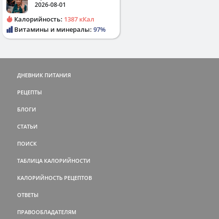
2026-08-01
Калорийность:
1387 кКал
Витамины и минералы:
97%
ДНЕВНИК ПИТАНИЯ
РЕЦЕПТЫ
БЛОГИ
СТАТЬИ
ПОИСК
ТАБЛИЦА КАЛОРИЙНОСТИ
КАЛОРИЙНОСТЬ РЕЦЕПТОВ
ОТВЕТЫ
ПРАВООБЛАДАТЕЛЯМ