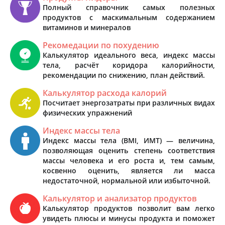
Полный справочник самых полезных
продуктов с маскимальным содержанием
витаминов и минералов
Рекомедации по похудению
Калькулятор идеального веса, индекс массы
тела, расчёт коридора калорийности,
рекомендации по снижению, план действий.
Калькулятор расхода калорий
Посчитает энергозатраты при различных видах
физических упражнений
Индекс массы тела
Индекс массы тела (BMI, ИМТ) — величина,
позволяющая оценить степень соответствия
массы человека и его роста и, тем самым,
косвенно оценить, является ли масса
недостаточной, нормальной или избыточной.
Калькулятор и анализатор продуктов
Калькулятор продуктов позволит вам легко
увидеть плюсы и минусы продукта и поможет