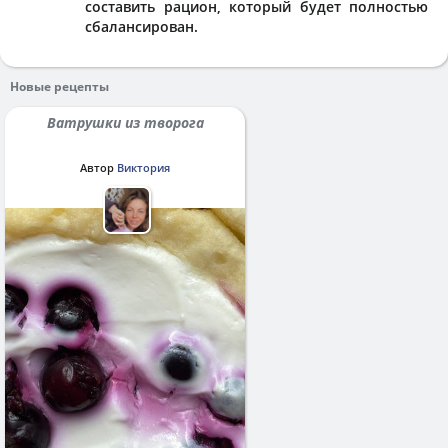
составить рацион, который будет полностью
сбалансирован.
Новые рецепты
Ватрушки из творога
Автор
Виктория