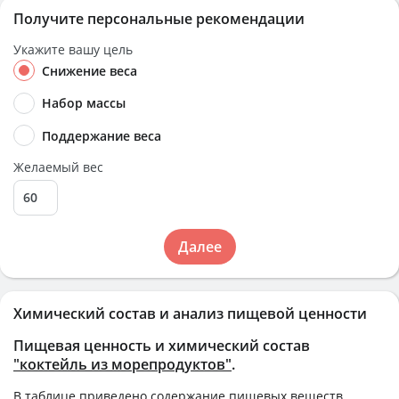
Получите персональные рекомендации
Укажите вашу цель
Снижение веса
Набор массы
Поддержание веса
Желаемый вес
Далее
Химический состав и анализ пищевой ценности
Пищевая ценность и химический состав
"коктейль из морепродуктов"
.
В таблице приведено содержание пищевых веществ