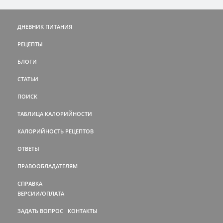
ДНЕВНИК ПИТАНИЯ
РЕЦЕПТЫ
БЛОГИ
СТАТЬИ
ПОИСК
ТАБЛИЦА КАЛОРИЙНОСТИ
КАЛОРИЙНОСТЬ РЕЦЕПТОВ
ОТВЕТЫ
ПРАВООБЛАДАТЕЛЯМ
СПРАВКА
ВЕРСИИ/ОПЛАТА
ЗАДАТЬ ВОПРОС
КОНТАКТЫ