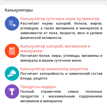
Калькуляторы
Калькулятор суточных норм нутриентов
Рассчитает норму калорий, белков, жиров,
углеводов, а также витаминов и минералов в
зависимости от пола, возраста, веса и уровня
физической активности.
Калькулятор калорий, витаминов и
минералов
Посчитает белки, жиры, углеводы, витамины и
минералы в вашем суточном меню.
Калькулятор-анализатор рецептов
Посчитает калорийность и химический состав
блюда, рецепта
Продукты-лидеры
Полный справочник самых полезных
продуктов с маскимальным содержанием
витаминов и минералов