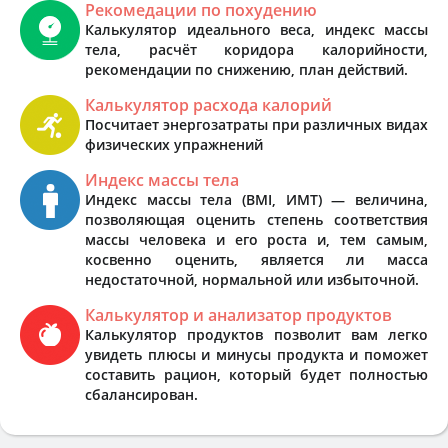
Рекомедации по похудению
Калькулятор идеального веса, индекс массы
тела, расчёт коридора калорийности,
рекомендации по снижению, план действий.
Калькулятор расхода калорий
Посчитает энергозатраты при различных видах
физических упражнений
Индекс массы тела
Индекс массы тела (BMI, ИМТ) — величина,
позволяющая оценить степень соответствия
массы человека и его роста и, тем самым,
косвенно оценить, является ли масса
недостаточной, нормальной или избыточной.
Калькулятор и анализатор продуктов
Калькулятор продуктов позволит вам легко
увидеть плюсы и минусы продукта и поможет
составить рацион, который будет полностью
сбалансирован.