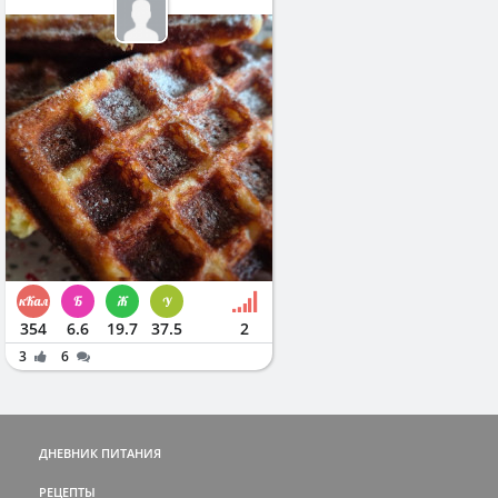
354
6.6
19.7
37.5
2
3
6
ДНЕВНИК ПИТАНИЯ
РЕЦЕПТЫ