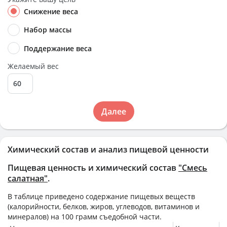
Снижение веса
Набор массы
Поддержание веса
Желаемый вес
Далее
Химический состав и анализ пищевой ценности
Пищевая ценность и химический состав
"Смесь
салатная"
.
В таблице приведено содержание пищевых веществ
(калорийности, белков, жиров, углеводов, витаминов и
минералов) на
100 грамм
съедобной части.