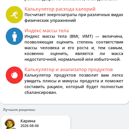
Калькулятор расхода калорий
Посчитает энергозатраты при различных видах
физических упражнений
Индекс массы тела
Индекс массы тела (BMI, ИМТ) — величина,
позволяющая оценить степень соответствия
массы человека и его роста и, тем самым,
косвенно оценить, является ли масса
недостаточной, нормальной или избыточной.
Калькулятор и анализатор продуктов
Калькулятор продуктов позволит вам легко
увидеть плюсы и минусы продукта и поможет
составить рацион, который будет полностью
сбалансирован.
Лучшие рационы
Карина
2026-08-06