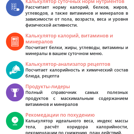
Калькулятор суточных норм нутриентов
Рассчитает норму калорий, белков, жиров,
углеводов, а также витаминов и минералов в
зависимости от пола, возраста, веса и уровня
физической активности.
Калькулятор калорий, витаминов и
минералов
Посчитает белки, жиры, углеводы, витамины и
минералы в вашем суточном меню.
Калькулятор-анализатор рецептов
Посчитает калорийность и химический состав
блюда, рецепта
Продукты-лидеры
Полный справочник самых полезных
продуктов с маскимальным содержанием
витаминов и минералов
Рекомедации по похудению
Калькулятор идеального веса, индекс массы
тела, расчёт коридора калорийности,
рекомендации по снижению, план действий.