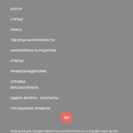
БЛОГИ
СТАТЬИ
ПОИСК
ТАБЛИЦА КАЛОРИЙНОСТИ
КАЛОРИЙНОСТЬ РЕЦЕПТОВ
ОТВЕТЫ
ПРАВООБЛАДАТЕЛЯМ
СПРАВКА
ВЕРСИИ/ОПЛАТА
ЗАДАТЬ ВОПРОС
КОНТАКТЫ
СОГЛАШЕНИЕ
ПРАВИЛА
18+
Информация предоставляется исключительно в справочных целях.