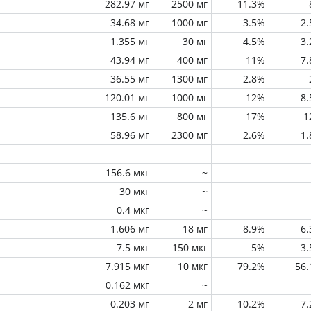
282.97 мг
2500 мг
11.3%
34.68 мг
1000 мг
3.5%
2
1.355 мг
30 мг
4.5%
3
43.94 мг
400 мг
11%
7
36.55 мг
1300 мг
2.8%
120.01 мг
1000 мг
12%
8
135.6 мг
800 мг
17%
1
58.96 мг
2300 мг
2.6%
1
156.6 мкг
~
30 мкг
~
0.4 мкг
~
1.606 мг
18 мг
8.9%
6
7.5 мкг
150 мкг
5%
3
7.915 мкг
10 мкг
79.2%
56
0.162 мкг
~
0.203 мг
2 мг
10.2%
7