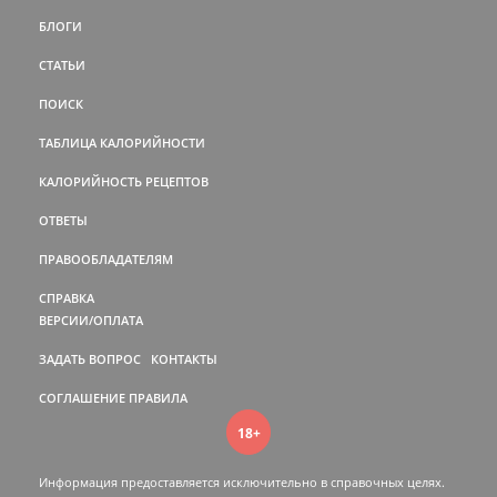
БЛОГИ
СТАТЬИ
ПОИСК
ТАБЛИЦА КАЛОРИЙНОСТИ
КАЛОРИЙНОСТЬ РЕЦЕПТОВ
ОТВЕТЫ
ПРАВООБЛАДАТЕЛЯМ
СПРАВКА
ВЕРСИИ/ОПЛАТА
ЗАДАТЬ ВОПРОС
КОНТАКТЫ
СОГЛАШЕНИЕ
ПРАВИЛА
18+
Информация предоставляется исключительно в справочных целях.