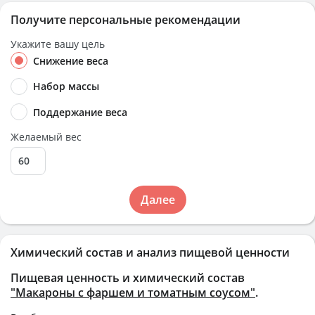
Получите персональные рекомендации
Укажите вашу цель
Снижение веса
Набор массы
Поддержание веса
Желаемый вес
Далее
Химический состав и анализ пищевой ценности
Пищевая ценность и химический состав
"Макароны с фаршем и томатным соусом"
.