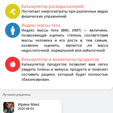
Калькулятор расхода калорий
Посчитает энергозатраты при различных видах
физических упражнений
Индекс массы тела
Индекс массы тела (BMI, ИМТ) — величина,
позволяющая оценить степень соответствия
массы человека и его роста и, тем самым,
косвенно оценить, является ли масса
недостаточной, нормальной или избыточной.
Калькулятор и анализатор продуктов
Калькулятор продуктов позволит вам легко
увидеть плюсы и минусы продукта и поможет
составить рацион, который будет полностью
сбалансирован.
Лучшие рационы
Ирина Макс
2026-08-03