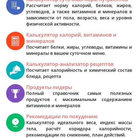
Рассчитает норму калорий, белков, жиров,
углеводов, а также витаминов и минералов в
зависимости от пола, возраста, веса и уровня
физической активности.
Калькулятор калорий, витаминов и
минералов
Посчитает белки, жиры, углеводы, витамины и
минералы в вашем суточном меню.
Калькулятор-анализатор рецептов
Посчитает калорийность и химический состав
блюда, рецепта
Продукты-лидеры
Полный справочник самых полезных
продуктов с маскимальным содержанием
витаминов и минералов
Рекомедации по похудению
Калькулятор идеального веса, индекс массы
тела, расчёт коридора калорийности,
рекомендации по снижению, план действий.