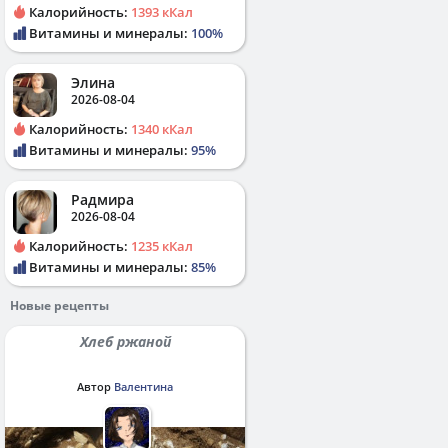
Калорийность:
1393 кКал
Витамины и минералы:
100%
Элина
2026-08-04
Калорийность:
1340 кКал
Витамины и минералы:
95%
Радмира
2026-08-04
Калорийность:
1235 кКал
Витамины и минералы:
85%
Новые рецепты
Хлеб ржаной
Автор
Валентина