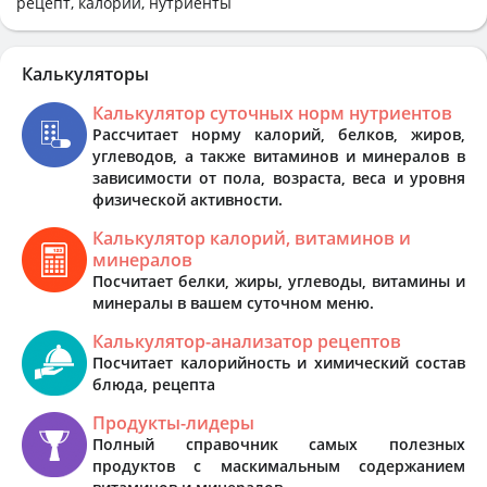
рецепт, калории, нутриенты
Калькуляторы
Калькулятор суточных норм нутриентов
Рассчитает норму калорий, белков, жиров,
углеводов, а также витаминов и минералов в
зависимости от пола, возраста, веса и уровня
физической активности.
Калькулятор калорий, витаминов и
минералов
Посчитает белки, жиры, углеводы, витамины и
минералы в вашем суточном меню.
Калькулятор-анализатор рецептов
Посчитает калорийность и химический состав
блюда, рецепта
Продукты-лидеры
Полный справочник самых полезных
продуктов с маскимальным содержанием