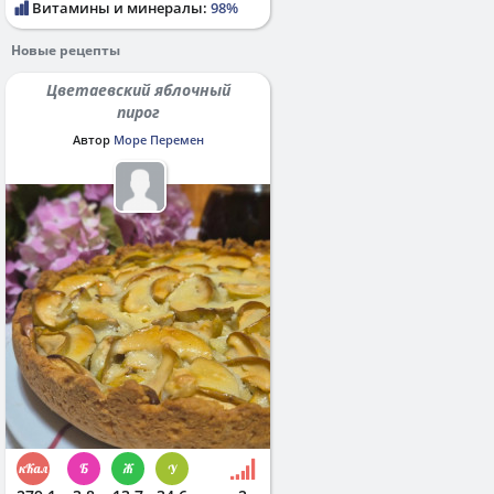
Витамины и минералы:
98%
Новые рецепты
Цветаевский яблочный
пирог
Автор
Море Перемен