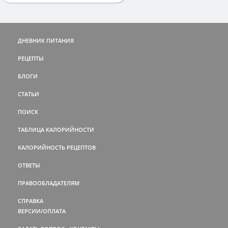
ДНЕВНИК ПИТАНИЯ
РЕЦЕПТЫ
БЛОГИ
СТАТЬИ
ПОИСК
ТАБЛИЦА КАЛОРИЙНОСТИ
КАЛОРИЙНОСТЬ РЕЦЕПТОВ
ОТВЕТЫ
ПРАВООБЛАДАТЕЛЯМ
СПРАВКА
ВЕРСИИ/ОПЛАТА