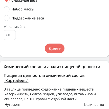
Снижение веса
Набор массы
Поддержание веса
Желаемый вес
Далее
Химический состав и анализ пищевой ценности
Пищевая ценность и химический состав
"Картофель"
.
В таблице приведено содержание пищевых веществ
(калорийности, белков, жиров, углеводов, витаминов и
минералов) на
100 грамм
съедобной части.
Нутриент
Количество