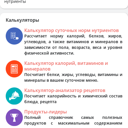
нутриенты
Калькуляторы
Калькулятор суточных норм нутриентов
Рассчитает норму калорий, белков, жиров,
углеводов, а также витаминов и минералов в
зависимости от пола, возраста, веса и уровня
физической активности.
Калькулятор калорий, витаминов и
минералов
Посчитает белки, жиры, углеводы, витамины и
минералы в вашем суточном меню.
Калькулятор-анализатор рецептов
Посчитает калорийность и химический состав
блюда, рецепта
Продукты-лидеры
Полный справочник самых полезных
продуктов с маскимальным содержанием