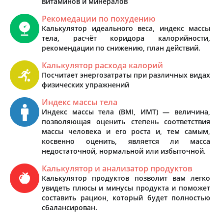
витаминов и минералов
Рекомедации по похудению
Калькулятор идеального веса, индекс массы
тела, расчёт коридора калорийности,
рекомендации по снижению, план действий.
Калькулятор расхода калорий
Посчитает энергозатраты при различных видах
физических упражнений
Индекс массы тела
Индекс массы тела (BMI, ИМТ) — величина,
позволяющая оценить степень соответствия
массы человека и его роста и, тем самым,
косвенно оценить, является ли масса
недостаточной, нормальной или избыточной.
Калькулятор и анализатор продуктов
Калькулятор продуктов позволит вам легко
увидеть плюсы и минусы продукта и поможет
составить рацион, который будет полностью
сбалансирован.