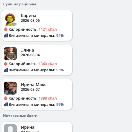
Лучшие рационы
Карина
2026-08-06
Калорийность:
1121 кКал
Витамины и минералы:
94%
Элина
2026-08-04
Калорийность:
1340 кКал
Витамины и минералы:
95%
Ирина Макс
2026-08-07
Калорийность:
1398 кКал
Витамины и минералы:
99%
Интересные блоги
Ирина