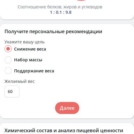
Соотношение белков, жиров и углеводов
1 : 0.1 : 9.8
Получите персональные рекомендации
Укажите вашу цель
Снижение веса
Набор массы
Поддержание веса
Желаемый вес
Далее
Химический состав и анализ пищевой ценности