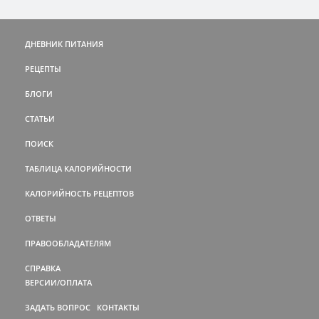
ДНЕВНИК ПИТАНИЯ
РЕЦЕПТЫ
БЛОГИ
СТАТЬИ
ПОИСК
ТАБЛИЦА КАЛОРИЙНОСТИ
КАЛОРИЙНОСТЬ РЕЦЕПТОВ
ОТВЕТЫ
ПРАВООБЛАДАТЕЛЯМ
СПРАВКА
ВЕРСИИ/ОПЛАТА
ЗАДАТЬ ВОПРОС
КОНТАКТЫ