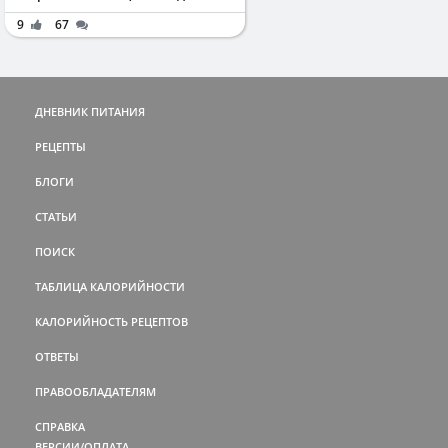
9
67
ДНЕВНИК ПИТАНИЯ
РЕЦЕПТЫ
БЛОГИ
СТАТЬИ
ПОИСК
ТАБЛИЦА КАЛОРИЙНОСТИ
КАЛОРИЙНОСТЬ РЕЦЕПТОВ
ОТВЕТЫ
ПРАВООБЛАДАТЕЛЯМ
СПРАВКА
ВЕРСИИ/ОПЛАТА