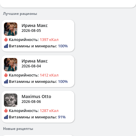
Лучшие рационы
Ирина Макс
2026-08-05
Калорийность:
1397 кКал
Витамины и минералы:
100%
Ирина Макс
2026-08-04
Калорийность:
1412 кКал
Витамины и минералы:
100%
Maximus Otto
2026-08-06
Калорийность:
1287 кКал
Витамины и минералы:
91%
Новые рецепты