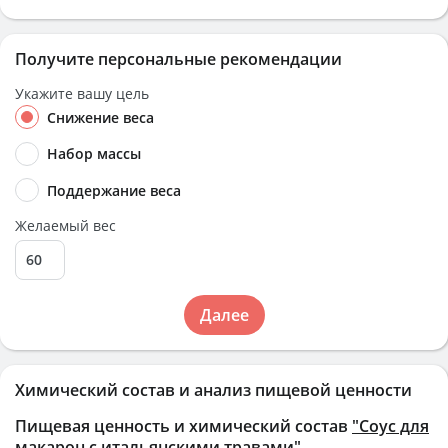
Получите персональные рекомендации
Укажите вашу цель
Снижение веса
Набор массы
Поддержание веса
Желаемый вес
Далее
Химический состав и анализ пищевой ценности
Пищевая ценность и химический состав
"Соус для
макарон с итальянскими травами"
.