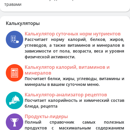
травами
Калькуляторы
Калькулятор суточных норм нутриентов
Рассчитает норму калорий, белков, жиров,
углеводов, а также витаминов и минералов в
зависимости от пола, возраста, веса и уровня
физической активности.
Калькулятор калорий, витаминов и
минералов
Посчитает белки, жиры, углеводы, витамины и
минералы в вашем суточном меню.
Калькулятор-анализатор рецептов
Посчитает калорийность и химический состав
блюда, рецепта
Продукты-лидеры
Полный справочник самых полезных
продуктов с маскимальным содержанием