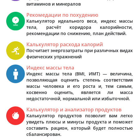
витаминов и минералов
Рекомедации по похудению
Калькулятор идеального веса, индекс массы
тела, расчёт коридора калорийности,
рекомендации по снижению, план действий.
Калькулятор расхода калорий
Посчитает энергозатраты при различных видах
физических упражнений
Индекс массы тела
Индекс массы тела (BMI, ИМТ) — величина,
позволяющая оценить степень соответствия
массы человека и его роста и, тем самым,
косвенно оценить, является ли масса
недостаточной, нормальной или избыточной.
Калькулятор и анализатор продуктов
Калькулятор продуктов позволит вам легко
увидеть плюсы и минусы продукта и поможет
составить рацион, который будет полностью
сбалансирован.