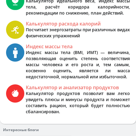
Калькулятор идеального веса, индекс массы
тела, расчёт коридора калорийности,
рекомендации по снижению, план действий.
Калькулятор расхода калорий
Посчитает энергозатраты при различных видах
физических упражнений
Индекс массы тела
Индекс массы тела (BMI, ИМТ) — величина,
позволяющая оценить степень соответствия
массы человека и его роста и, тем самым,
косвенно оценить, является ли масса
недостаточной, нормальной или избыточной.
Калькулятор и анализатор продуктов
Калькулятор продуктов позволит вам легко
увидеть плюсы и минусы продукта и поможет
составить рацион, который будет полностью
сбалансирован.
Интересные блоги