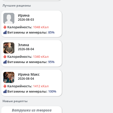
Лучшие рационы
Ирина
2026-08-03
Калорийность:
1048 кКал
Витамины и минералы:
85%
Элина
2026-08-04
Калорийность:
1340 кКал
Витамины и минералы:
95%
Ирина Макс
2026-08-04
Калорийность:
1412 кКал
Витамины и минералы:
100%
Новые рецепты
Ватрушки из творога