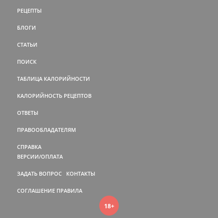
РЕЦЕПТЫ
БЛОГИ
СТАТЬИ
ПОИСК
ТАБЛИЦА КАЛОРИЙНОСТИ
КАЛОРИЙНОСТЬ РЕЦЕПТОВ
ОТВЕТЫ
ПРАВООБЛАДАТЕЛЯМ
СПРАВКА
ВЕРСИИ/ОПЛАТА
ЗАДАТЬ ВОПРОС
КОНТАКТЫ
СОГЛАШЕНИЕ
ПРАВИЛА
18+