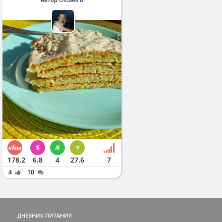
178.2
6.8
4
27.6
7
4
10
ДНЕВНИК ПИТАНИЯ