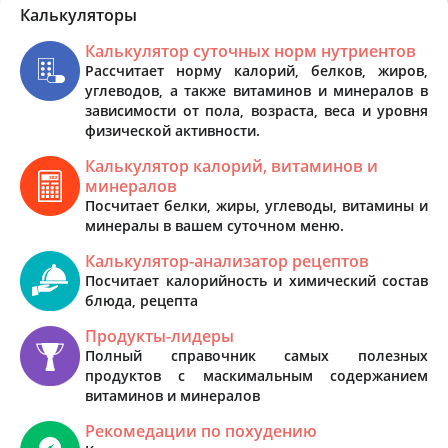
Калькуляторы
Калькулятор суточных норм нутриентов
Рассчитает норму калорий, белков, жиров,
углеводов, а также витаминов и минералов в
зависимости от пола, возраста, веса и уровня
физической активности.
Калькулятор калорий, витаминов и
минералов
Посчитает белки, жиры, углеводы, витамины и
минералы в вашем суточном меню.
Калькулятор-анализатор рецептов
Посчитает калорийность и химический состав
блюда, рецепта
Продукты-лидеры
Полный справочник самых полезных
продуктов с маскимальным содержанием
витаминов и минералов
Рекомедации по похудению