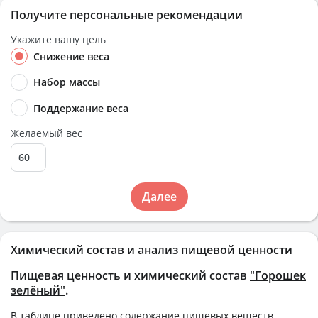
Получите персональные рекомендации
Укажите вашу цель
Снижение веса
Набор массы
Поддержание веса
Желаемый вес
Далее
Химический состав и анализ пищевой ценности
Пищевая ценность и химический состав
"Горошек
зелёный"
.
В таблице приведено содержание пищевых веществ