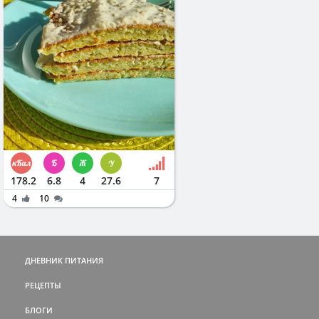
178.2
6.8
4
27.6
7
4
10
ДНЕВНИК ПИТАНИЯ
РЕЦЕПТЫ
БЛОГИ