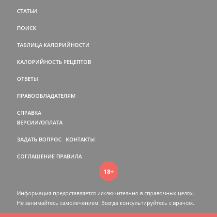
СТАТЬИ
ПОИСК
ТАБЛИЦА КАЛОРИЙНОСТИ
КАЛОРИЙНОСТЬ РЕЦЕПТОВ
ОТВЕТЫ
ПРАВООБЛАДАТЕЛЯМ
СПРАВКА
ВЕРСИИ/ОПЛАТА
ЗАДАТЬ ВОПРОС
КОНТАКТЫ
СОГЛАШЕНИЕ
ПРАВИЛА
18+
Информация предоставляется исключительно в справочных целях.
Не занимайтесь самолечением. Всегда консультируйтесь c врачом.