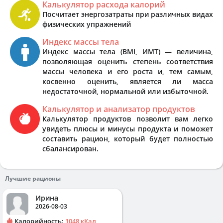
Калькулятор расхода калорий
Посчитает энергозатраты при различных видах
физических упражнений
Индекс массы тела
Индекс массы тела (BMI, ИМТ) — величина,
позволяющая оценить степень соответствия
массы человека и его роста и, тем самым,
косвенно оценить, является ли масса
недостаточной, нормальной или избыточной.
Калькулятор и анализатор продуктов
Калькулятор продуктов позволит вам легко
увидеть плюсы и минусы продукта и поможет
составить рацион, который будет полностью
сбалансирован.
Лучшие рационы
Ирина
2026-08-03
Калорийность:
1048 кКал