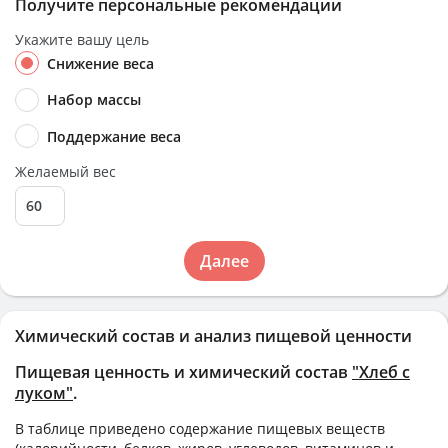
Получите персональные рекомендации
Укажите вашу цель
Снижение веса
Набор массы
Поддержание веса
Желаемый вес
Далее
Химический состав и анализ пищевой ценности
Пищевая ценность и химический состав
"Хлеб с
луком"
.
В таблице приведено содержание пищевых веществ