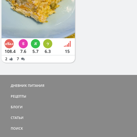
108.4
7.6
5.7
6.3
15
2
7
ДНЕВНИК ПИТАНИЯ
РЕЦЕПТЫ
БЛОГИ
СТАТЬИ
ПОИСК