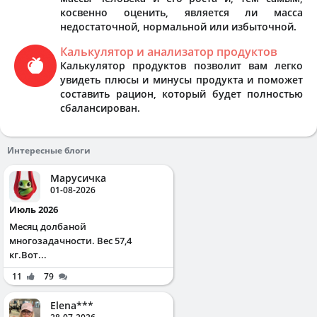
косвенно оценить, является ли масса
недостаточной, нормальной или избыточной.
Калькулятор и анализатор продуктов
Калькулятор продуктов позволит вам легко
увидеть плюсы и минусы продукта и поможет
составить рацион, который будет полностью
сбалансирован.
Интересные блоги
Марусичка
01-08-2026
Июль 2026
Месяц долбаной
многозадачности. Вес 57,4
кг.Вот...
11
79
Elena***