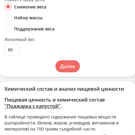
Снижение веса
Набор массы
Поддержание веса
Желаемый вес
Далее
Химический состав и анализ пищевой ценности
Пищевая ценность и химический состав
"Поджарка с капустой"
.
В таблице приведено содержание пищевых веществ
(калорийности, белков, жиров, углеводов, витаминов и
минералов) на
100 грамм
съедобной части.