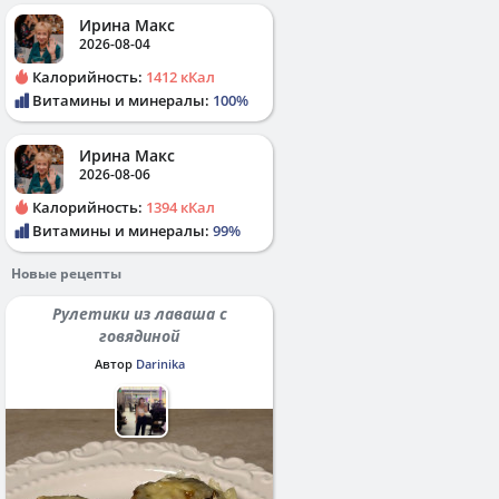
Ирина Макс
2026-08-04
Калорийность:
1412 кКал
Витамины и минералы:
100%
Ирина Макс
2026-08-06
Калорийность:
1394 кКал
Витамины и минералы:
99%
Новые рецепты
Рулетики из лаваша с
говядиной
Автор
Darinika