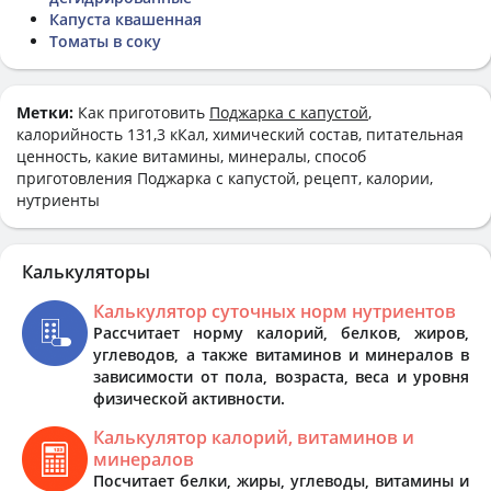
Капуста квашенная
Томаты в соку
Метки:
Как приготовить
Поджарка с капустой
,
калорийность 131,3 кКал, химический состав, питательная
ценность, какие витамины, минералы, способ
приготовления Поджарка с капустой, рецепт, калории,
нутриенты
Калькуляторы
Калькулятор суточных норм нутриентов
Рассчитает норму калорий, белков, жиров,
углеводов, а также витаминов и минералов в
зависимости от пола, возраста, веса и уровня
физической активности.
Калькулятор калорий, витаминов и
минералов
Посчитает белки, жиры, углеводы, витамины и