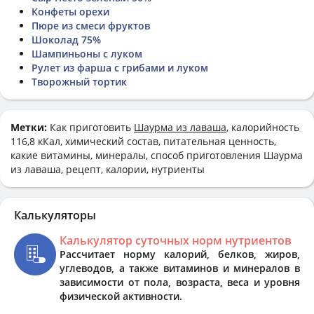
Конфеты орехи
Пюре из смеси фруктов
Шоколад 75%
Шампиньоны с луком
Рулет из фарша с грибами и луком
Творожный тортик
Метки:
Как приготовить
Шаурма из лаваша
, калорийность
116,8 кКал, химический состав, питательная ценность,
какие витамины, минералы, способ приготовления Шаурма
из лаваша, рецепт, калории, нутриенты
Калькуляторы
Калькулятор суточных норм нутриентов
Рассчитает норму калорий, белков, жиров,
углеводов, а также витаминов и минералов в
зависимости от пола, возраста, веса и уровня
физической активности.