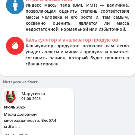
Индекс массы тела (BMI, ИМТ) — величина,
позволяющая оценить степень соответствия
массы человека и его роста и, тем самым,
косвенно оценить, является ли масса
недостаточной, нормальной или избыточной.
Калькулятор и анализатор продуктов
Калькулятор продуктов позволит вам легко
увидеть плюсы и минусы продукта и поможет
составить рацион, который будет полностью
сбалансирован.
Интересные блоги
Марусичка
01-08-2026
Июль 2026
Месяц долбаной
многозадачности. Вес 57,4
кг.Вот...