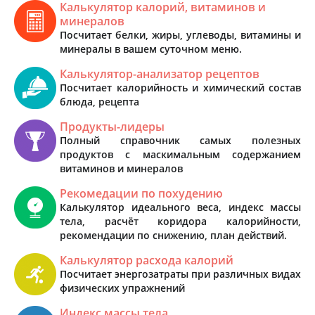
Калькулятор калорий, витаминов и
минералов
Посчитает белки, жиры, углеводы, витамины и
минералы в вашем суточном меню.
Калькулятор-анализатор рецептов
Посчитает калорийность и химический состав
блюда, рецепта
Продукты-лидеры
Полный справочник самых полезных
продуктов с маскимальным содержанием
витаминов и минералов
Рекомедации по похудению
Калькулятор идеального веса, индекс массы
тела, расчёт коридора калорийности,
рекомендации по снижению, план действий.
Калькулятор расхода калорий
Посчитает энергозатраты при различных видах
физических упражнений
Индекс массы тела