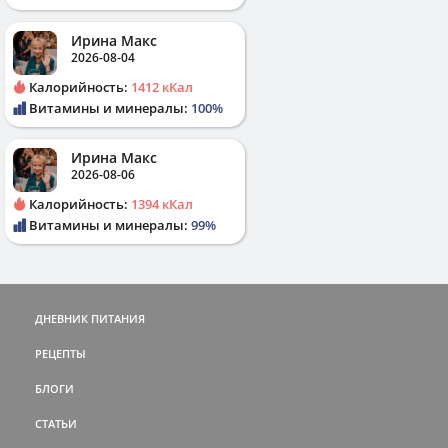
Ирина Макс
2026-08-04
Калорийность:
1412 кКал
Витамины и минералы:
100%
Ирина Макс
2026-08-06
Калорийность:
1394 кКал
Витамины и минералы:
99%
ДНЕВНИК ПИТАНИЯ
РЕЦЕПТЫ
БЛОГИ
СТАТЬИ